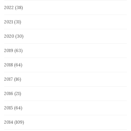
2022
(38)
2021
(31)
2020
(30)
2019
(63)
2018
(64)
2017
(16)
2016
(21)
2015
(64)
2014
(109)