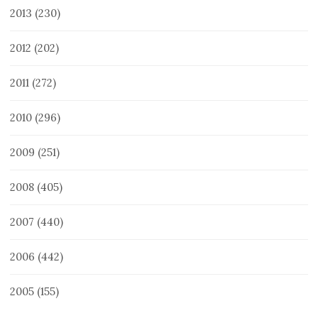
2013
(230)
2012
(202)
2011
(272)
2010
(296)
2009
(251)
2008
(405)
2007
(440)
2006
(442)
2005
(155)