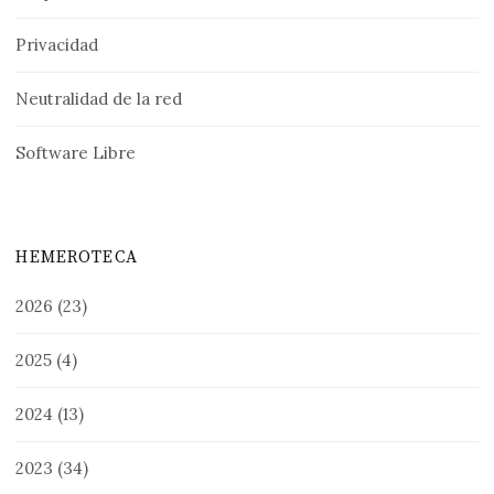
Privacidad
Neutralidad de la red
Software Libre
HEMEROTECA
2026
(23)
2025
(4)
2024
(13)
2023
(34)