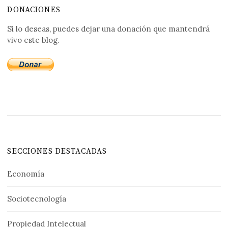
DONACIONES
Si lo deseas, puedes dejar una donación que mantendrá
vivo este blog.
SECCIONES DESTACADAS
Economía
Sociotecnología
Propiedad Intelectual