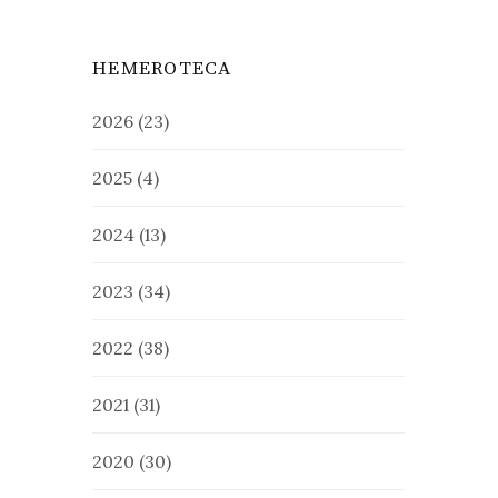
HEMEROTECA
2026
(23)
2025
(4)
2024
(13)
2023
(34)
2022
(38)
2021
(31)
2020
(30)