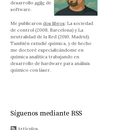
desarrollo
agile
de
software.
Me publicaron
dos libros
: La sociedad
de control (2008, Barcelona) y La
neutralidad de la Red (2010, Madrid).
También estudié química, y de hecho
me doctoré especializándome en
química analítica trabajando en
desarrollo de hardware para análisis
químico con láser.
Síguenos mediante RSS
Artículos