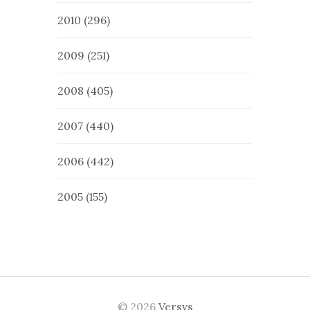
2010
(296)
2009
(251)
2008
(405)
2007
(440)
2006
(442)
2005
(155)
© 2026
Versvs