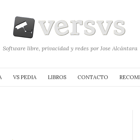
Software libre, privacidad y redes por Jose Alcántara
A
VS PEDIA
LIBROS
CONTACTO
RECOM