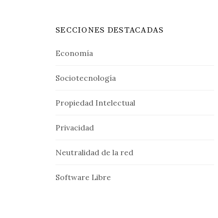
SECCIONES DESTACADAS
Economía
Sociotecnología
Propiedad Intelectual
Privacidad
Neutralidad de la red
Software Libre