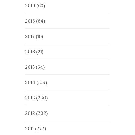
2019
(63)
2018
(64)
2017
(16)
2016
(21)
2015
(64)
2014
(109)
2013
(230)
2012
(202)
2011
(272)