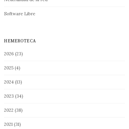
Software Libre
HEMEROTECA
2026
(23)
2025
(4)
2024
(13)
2023
(34)
2022
(38)
2021
(31)