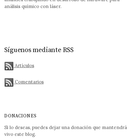
análisis químico con láser.
Síguenos mediante RSS
Artículos
Comentarios
DONACIONES
Si lo deseas, puedes dejar una donación que mantendrá
vivo este blog.