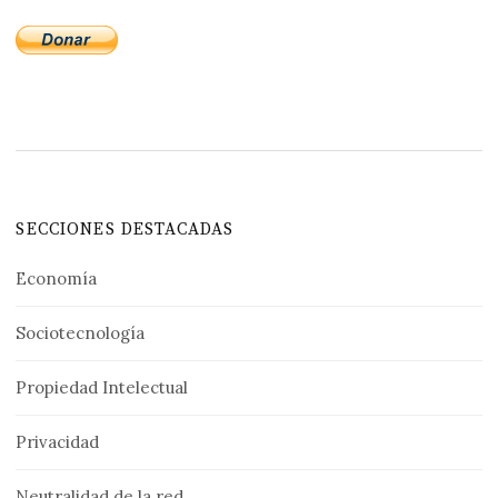
SECCIONES DESTACADAS
Economía
Sociotecnología
Propiedad Intelectual
Privacidad
Neutralidad de la red