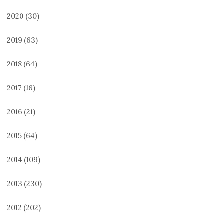
2020
(30)
2019
(63)
2018
(64)
2017
(16)
2016
(21)
2015
(64)
2014
(109)
2013
(230)
2012
(202)