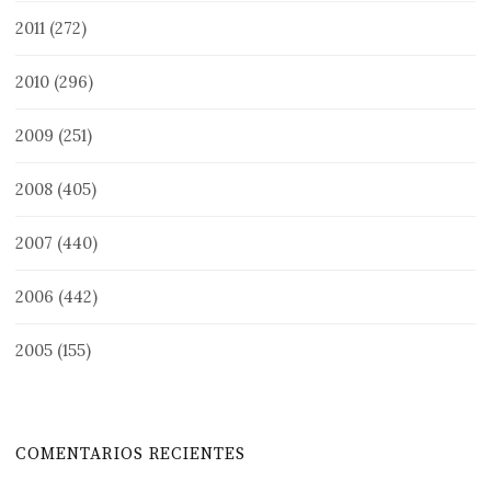
2011
(272)
2010
(296)
2009
(251)
2008
(405)
2007
(440)
2006
(442)
2005
(155)
COMENTARIOS RECIENTES