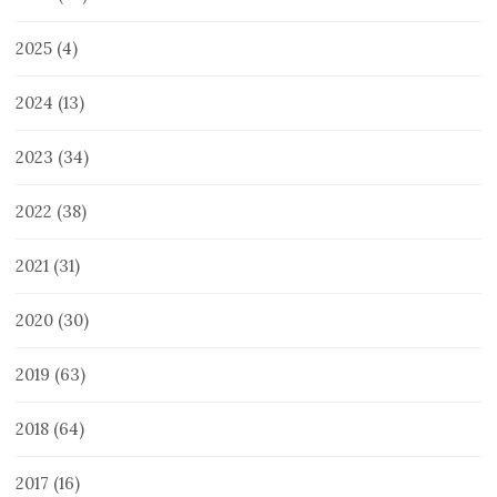
2025
(4)
2024
(13)
2023
(34)
2022
(38)
2021
(31)
2020
(30)
2019
(63)
2018
(64)
2017
(16)