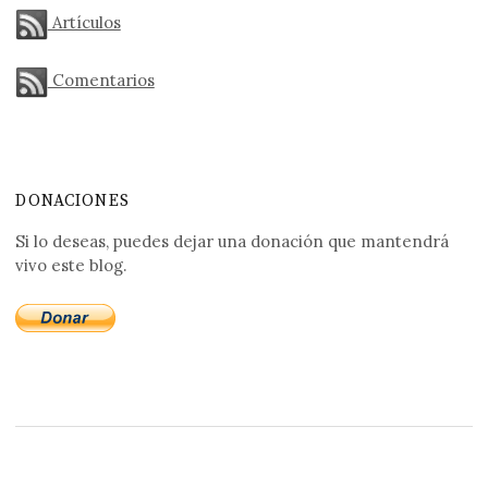
Artículos
Comentarios
DONACIONES
Si lo deseas, puedes dejar una donación que mantendrá
vivo este blog.