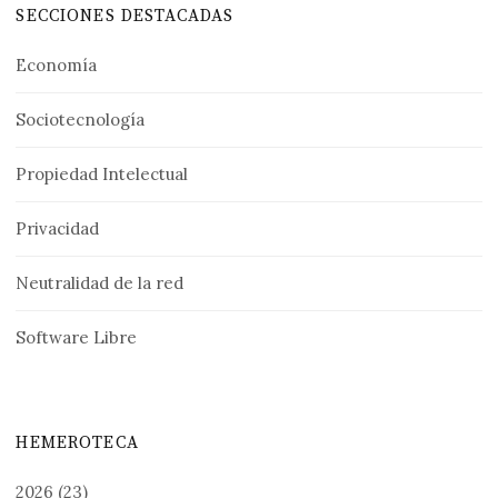
SECCIONES DESTACADAS
Economía
Sociotecnología
Propiedad Intelectual
Privacidad
Neutralidad de la red
Software Libre
HEMEROTECA
2026
(23)