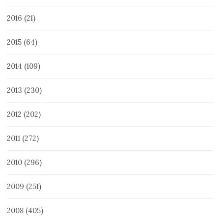
2016
(21)
2015
(64)
2014
(109)
2013
(230)
2012
(202)
2011
(272)
2010
(296)
2009
(251)
2008
(405)