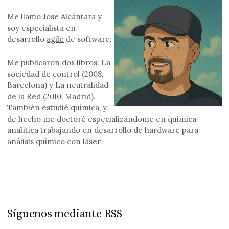
Me llamo
Jose Alcántara
y
soy especialista en
desarrollo
agile
de software.
Me publicaron
dos libros
: La
sociedad de control (2008,
Barcelona) y La neutralidad
de la Red (2010, Madrid).
También estudié química, y
de hecho me doctoré especializándome en química
analítica trabajando en desarrollo de hardware para
análisis químico con láser.
Síguenos mediante RSS