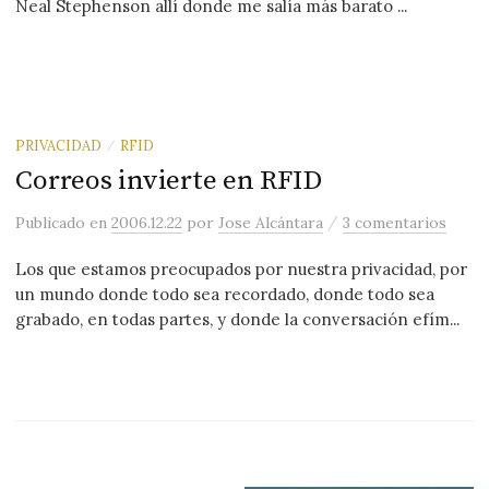
Neal Stephenson allí donde me salía más barato ...
PRIVACIDAD
RFID
/
Correos invierte en RFID
/
Publicado
en
2006.12.22
por
Jose Alcántara
3 comentarios
Los que estamos preocupados por nuestra privacidad, por
un mundo donde todo sea recordado, donde todo sea
grabado, en todas partes, y donde la conversación efím...