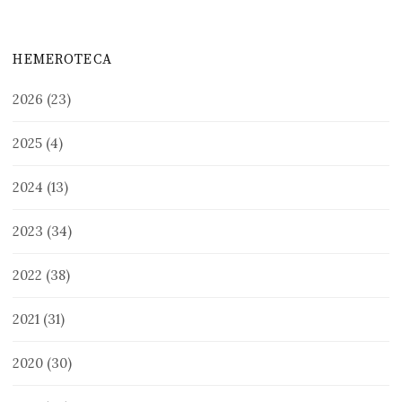
HEMEROTECA
2026
(23)
2025
(4)
2024
(13)
2023
(34)
2022
(38)
2021
(31)
2020
(30)