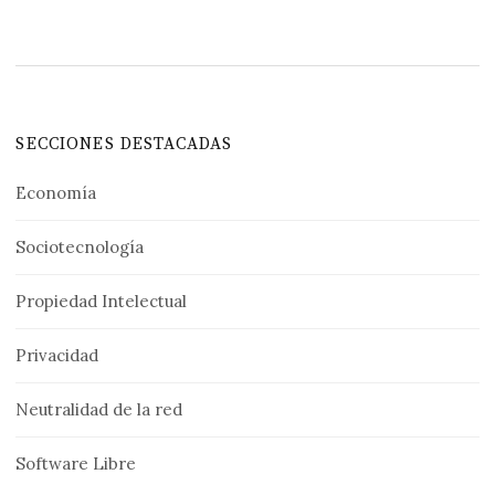
SECCIONES DESTACADAS
Economía
Sociotecnología
Propiedad Intelectual
Privacidad
Neutralidad de la red
Software Libre