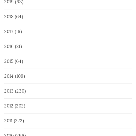
2019
(63)
2018
(64)
2017
(16)
2016
(21)
2015
(64)
2014
(109)
2013
(230)
2012
(202)
2011
(272)
2010
(296)