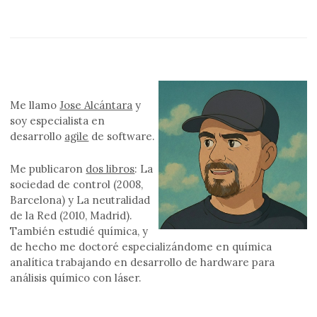
Me llamo
Jose Alcántara
y
soy especialista en
desarrollo
agile
de software.
Me publicaron
dos libros
: La
sociedad de control (2008,
Barcelona) y La neutralidad
de la Red (2010, Madrid).
También estudié química, y
de hecho me doctoré especializándome en química
analítica trabajando en desarrollo de hardware para
análisis químico con láser.