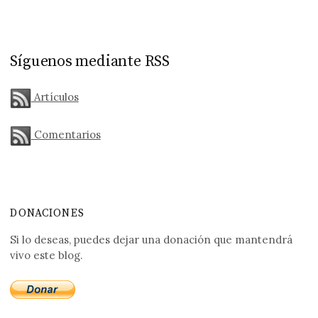
Síguenos mediante RSS
Artículos
Comentarios
DONACIONES
Si lo deseas, puedes dejar una donación que mantendrá
vivo este blog.