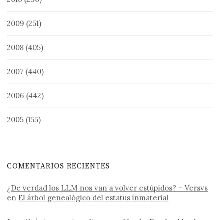
2009
(251)
2008
(405)
2007
(440)
2006
(442)
2005
(155)
COMENTARIOS RECIENTES
¿De verdad los LLM nos van a volver estúpidos? – Versvs
en
El árbol genealógico del estatus inmaterial