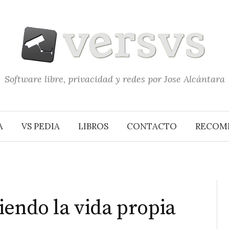
Software libre, privacidad y redes por Jose Alcántara
A
VS PEDIA
LIBROS
CONTACTO
RECOM
iendo la vida propia