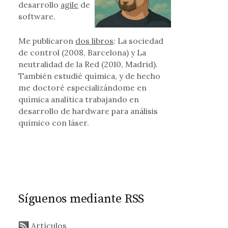
desarrollo
agile
de
software.
Me publicaron
dos libros
: La sociedad
de control (2008, Barcelona) y La
neutralidad de la Red (2010, Madrid).
También estudié química, y de hecho
me doctoré especializándome en
química analítica trabajando en
desarrollo de hardware para análisis
químico con láser.
Síguenos mediante RSS
Artículos