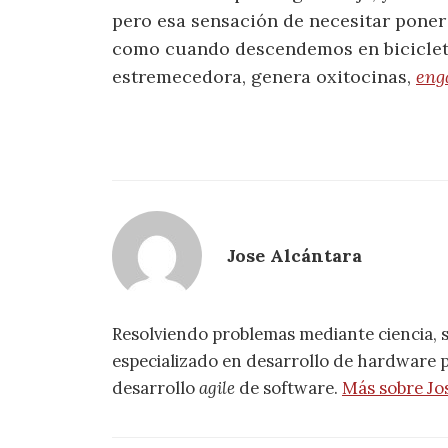
pero esa sensación de necesitar poner
como cuando descendemos en biciclet
estremecedora, genera oxitocinas,
eng
Jose Alcántara
Resolviendo problemas mediante ciencia, 
especializado en desarrollo de hardware pa
desarrollo
agile
de software.
Más sobre Jo