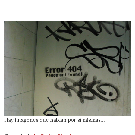
Hay imágenes que hablan por sí mismas…