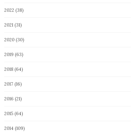
2022
(38)
2021
(31)
2020
(30)
2019
(63)
2018
(64)
2017
(16)
2016
(21)
2015
(64)
2014
(109)