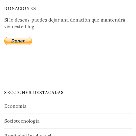
DONACIONES
Si lo deseas, puedes dejar una donación que mantendrá
vivo este blog.
SECCIONES DESTACADAS
Economía
Sociotecnología
Propiedad Intelectual