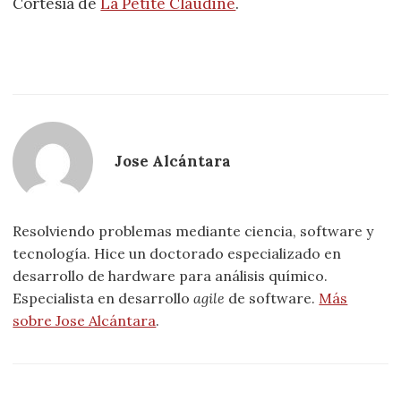
Cortesía de
La Petite Claudine
.
Jose Alcántara
Resolviendo problemas mediante ciencia, software y
tecnología. Hice un doctorado especializado en
desarrollo de hardware para análisis químico.
Especialista en desarrollo
agile
de software.
Más
sobre Jose Alcántara
.