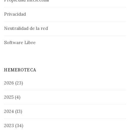
Privacidad
Neutralidad de la red
Software Libre
HEMEROTECA
2026
(23)
2025
(4)
2024
(13)
2023
(34)