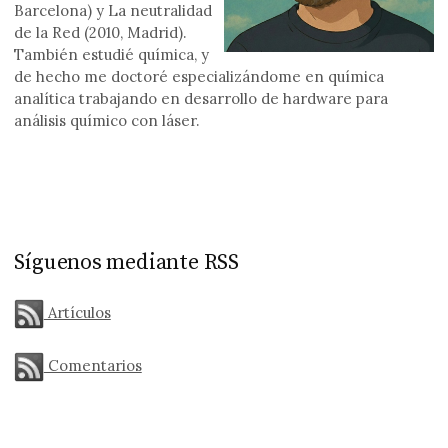
Barcelona) y La neutralidad
de la Red (2010, Madrid).
También estudié química, y
de hecho me doctoré especializándome en química
analítica trabajando en desarrollo de hardware para
análisis químico con láser.
Síguenos mediante RSS
Artículos
Comentarios