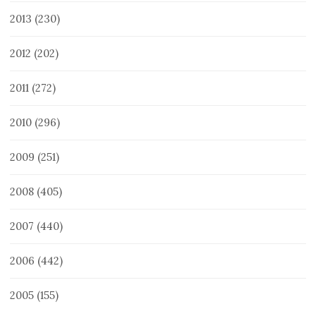
2013
(230)
2012
(202)
2011
(272)
2010
(296)
2009
(251)
2008
(405)
2007
(440)
2006
(442)
2005
(155)