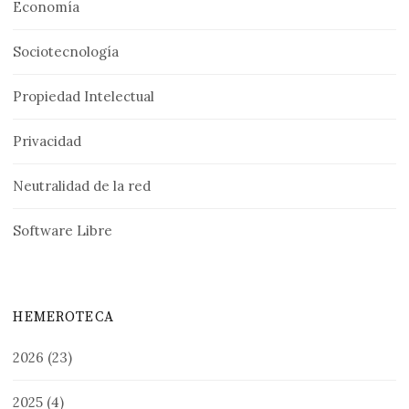
Economía
Sociotecnología
Propiedad Intelectual
Privacidad
Neutralidad de la red
Software Libre
HEMEROTECA
2026
(23)
2025
(4)