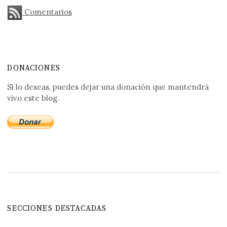
Comentarios
DONACIONES
Si lo deseas, puedes dejar una donación que mantendrá
vivo este blog.
SECCIONES DESTACADAS