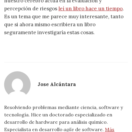
nuestro cerebro actúa en la evaluación y
percepción de riesgos
leí un libro hace un tiempo
.
Es un tema que me parece muy interesante, tanto
que si ahora mismo escribiera un libro
seguramente investigaría estas cosas.
Jose Alcántara
Resolviendo problemas mediante ciencia, software y
tecnología. Hice un doctorado especializado en
desarrollo de hardware para análisis químico.
Especialista en desarrollo
agile
de software.
Más