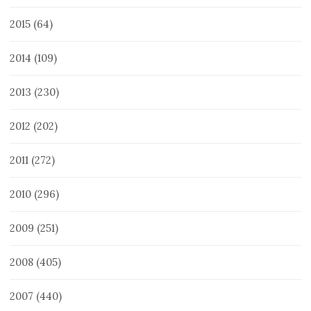
2015
(64)
2014
(109)
2013
(230)
2012
(202)
2011
(272)
2010
(296)
2009
(251)
2008
(405)
2007
(440)