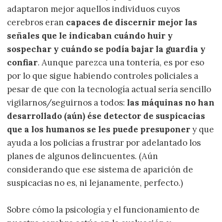
adaptaron mejor aquellos individuos cuyos
cerebros eran
capaces de discernir mejor las
señales que le indicaban cuándo huir y
sospechar y cuándo se podía bajar la guardia y
confiar
. Aunque parezca una tontería, es por eso
por lo que sigue habiendo controles policiales a
pesar de que con la tecnología actual sería sencillo
vigilarnos/seguirnos a todos:
las máquinas no han
desarrollado (aún) ése detector de suspicacias
que a los humanos se les puede presuponer
y que
ayuda a los policías a frustrar por adelantado los
planes de algunos delincuentes. (Aún
considerando que ese sistema de aparición de
suspicacias no es, ni lejanamente, perfecto.)
Sobre cómo la psicología y el funcionamiento de