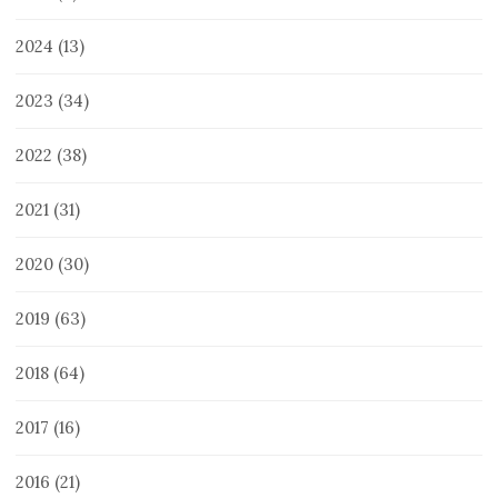
2024
(13)
2023
(34)
2022
(38)
2021
(31)
2020
(30)
2019
(63)
2018
(64)
2017
(16)
2016
(21)