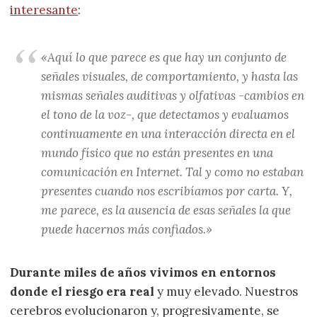
interesante
:
«Aquí lo que parece es que hay un conjunto de
señales visuales, de comportamiento, y hasta las
mismas señales auditivas y olfativas -cambios en
el tono de la voz-, que detectamos y evaluamos
continuamente en una interacción directa en el
mundo físico que no están presentes en una
comunicación en Internet. Tal y como no estaban
presentes cuando nos escribíamos por carta. Y,
me parece, es la ausencia de esas señales la que
puede hacernos más confiados.»
Durante miles de años vivimos en entornos
donde el riesgo era real
y muy elevado. Nuestros
cerebros evolucionaron y, progresivamente, se