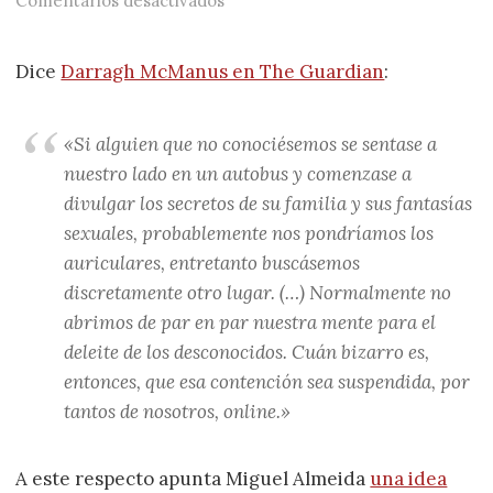
Comentarios desactivados
Dice
Darragh McManus en The Guardian
:
«Si alguien que no conociésemos se sentase a
nuestro lado en un autobus y comenzase a
divulgar los secretos de su familia y sus fantasías
sexuales, probablemente nos pondríamos los
auriculares, entretanto buscásemos
discretamente otro lugar. (…) Normalmente no
abrimos de par en par nuestra mente para el
deleite de los desconocidos. Cuán bizarro es,
entonces, que esa contención sea suspendida, por
tantos de nosotros, online.»
A este respecto apunta Miguel Almeida
una idea