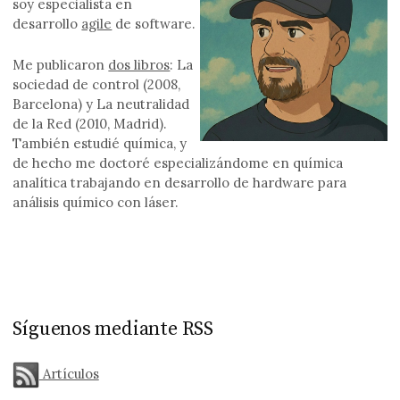
soy especialista en
desarrollo
agile
de software.
Me publicaron
dos libros
: La
sociedad de control (2008,
Barcelona) y La neutralidad
de la Red (2010, Madrid).
También estudié química, y
de hecho me doctoré especializándome en química
analítica trabajando en desarrollo de hardware para
análisis químico con láser.
Síguenos mediante RSS
Artículos