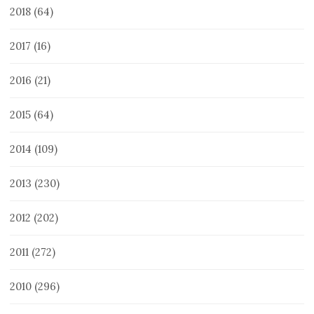
2018
(64)
2017
(16)
2016
(21)
2015
(64)
2014
(109)
2013
(230)
2012
(202)
2011
(272)
2010
(296)