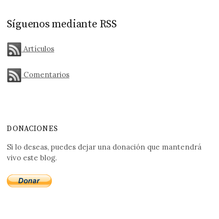
Síguenos mediante RSS
Artículos
Comentarios
DONACIONES
Si lo deseas, puedes dejar una donación que mantendrá
vivo este blog.