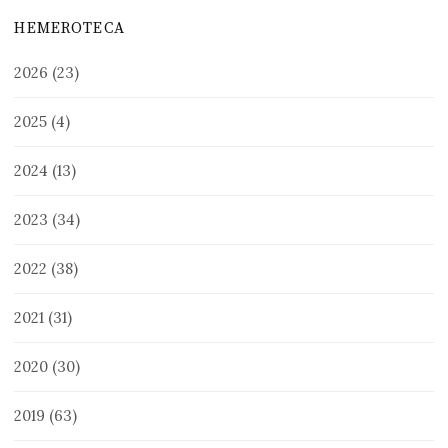
HEMEROTECA
2026
(23)
2025
(4)
2024
(13)
2023
(34)
2022
(38)
2021
(31)
2020
(30)
2019
(63)