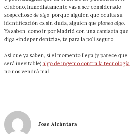
el abono, inmediatamente vas a ser considerado
sospechoso
de algo
, porque alguien que oculta su
identificación es sin duda, alguien
que planea algo
.
Ya saben, como ir por Madrid con una camiseta que
diga «independentzia», te para la poli seguro.
Así que ya saben, si el momento llega (y parece que
será inevitable)
algo de ingenio contra la tecnología
no nos vendrá mal.
Jose Alcántara