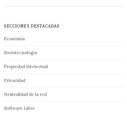
SECCIONES DESTACADAS
Economía
Sociotecnología
Propiedad Intelectual
Privacidad
Neutralidad de la red
Software Libre