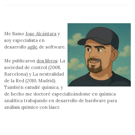
Me llamo
Jose Alcántara
y
soy especialista en
desarrollo
agile
de software.
Me publicaron
dos libros
: La
sociedad de control (2008,
Barcelona) y La neutralidad
de la Red (2010, Madrid).
También estudié química, y
de hecho me doctoré especializándome en química
analítica trabajando en desarrollo de hardware para
análisis químico con láser.