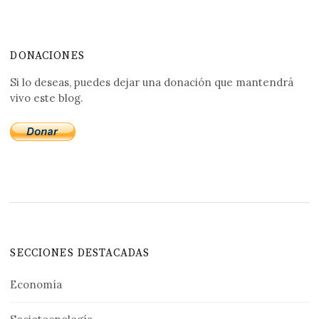
DONACIONES
Si lo deseas, puedes dejar una donación que mantendrá
vivo este blog.
SECCIONES DESTACADAS
Economía