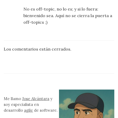
No es off-topic, no lo es; y si lo fuera:
bienvenido sea. Aquí no se cierra la puerta a
off-topics ;)
Los comentarios están cerrados.
Me llamo
Jose Alcántara
y
soy especialista en
desarrollo
agile
de software.