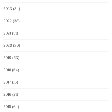
2023
(34)
2022
(38)
2021
(31)
2020
(30)
2019
(63)
2018
(64)
2017
(16)
2016
(21)
2015
(64)