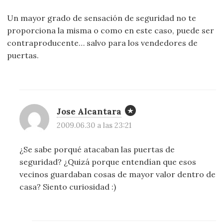
Un mayor grado de sensación de seguridad no te
proporciona la misma o como en este caso, puede ser
contraproducente… salvo para los vendedores de
puertas.
Jose Alcantara
2009.06.30 a las 23:21
¿Se sabe porqué atacaban las puertas de
seguridad? ¿Quizá porque entendían que esos
vecinos guardaban cosas de mayor valor dentro de
casa? Siento curiosidad :)