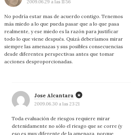
2009.06.29 a las 11:56
No podría estar mas de acuerdo contigo. Tenemos
más miedo a lo que pueda pasar que a lo que pasa
realmente, y ese miedo es la razón para justificar
todo lo que viene después. Quizá deberíamos mirar
siempre las amenazas y sus posibles consecuencias
desde diferentes perspectivas antes que tomar
acciones desproporcionadas.
Jose Alcantara
2009.06.30 a las 23:21
Toda evaluación de riesgos requiere mirar
detenidamente no sólo el riesgo que se corre (y
eso es muy diferente de la amenaza, porque