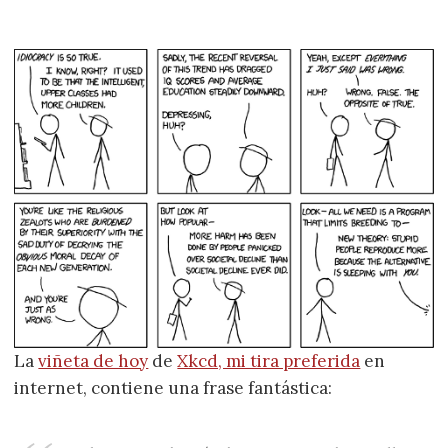
La
viñeta de hoy
de
Xkcd, mi tira preferida
en
internet, contiene una frase fantástica: