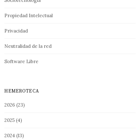
Sociotecnología
Propiedad Intelectual
Privacidad
Neutralidad de la red
Software Libre
HEMEROTECA
2026
(23)
2025
(4)
2024
(13)