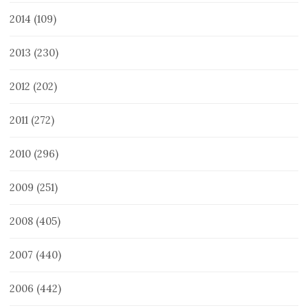
2014
(109)
2013
(230)
2012
(202)
2011
(272)
2010
(296)
2009
(251)
2008
(405)
2007
(440)
2006
(442)