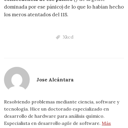
dominada por ese pánico) de lo que lo habían hecho
los meros atentados del 11S.
Xkcd
Jose Alcántara
Resolviendo problemas mediante ciencia, software y
tecnología. Hice un doctorado especializado en
desarrollo de hardware para análisis químico.
Especialista en desarrollo
agile
de software.
Más