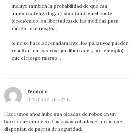
incluye también la probabilidad de que esa
amenaza tenga lugar), sino también el coste
(económico, en libertades) de las medidas para
mitigar ese riesgo…
Si no se hace adecuadamente, los paliativos pueden
resultar más «caros» (en libertades, por ejemplo)
que el riesgo mismo…
Teodoro
2009.06.30 a las 22:17
Hace unos años hubo una oleadas de robos en un
barrio que conozco. Las casas robadas eran las que
disponían de puerta de seguridad.