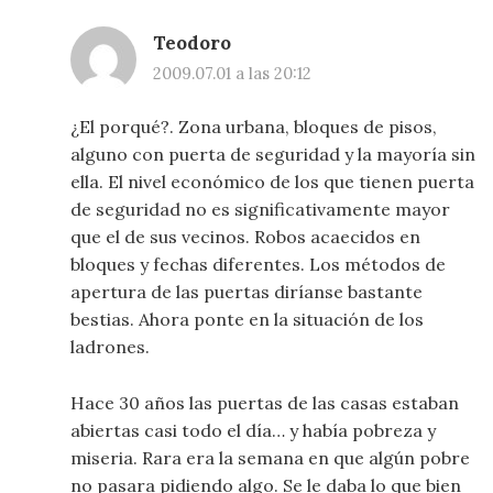
Teodoro
2009.07.01 a las 20:12
¿El porqué?. Zona urbana, bloques de pisos,
alguno con puerta de seguridad y la mayoría sin
ella. El nivel económico de los que tienen puerta
de seguridad no es significativamente mayor
que el de sus vecinos. Robos acaecidos en
bloques y fechas diferentes. Los métodos de
apertura de las puertas diríanse bastante
bestias. Ahora ponte en la situación de los
ladrones.
Hace 30 años las puertas de las casas estaban
abiertas casi todo el día… y había pobreza y
miseria. Rara era la semana en que algún pobre
no pasara pidiendo algo. Se le daba lo que bien