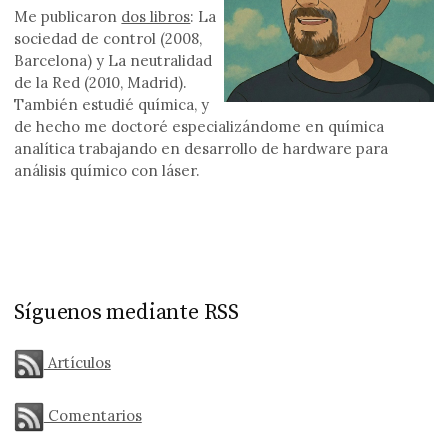
Me publicaron
dos libros
: La
sociedad de control (2008,
Barcelona) y La neutralidad
de la Red (2010, Madrid).
También estudié química, y
de hecho me doctoré especializándome en química
analítica trabajando en desarrollo de hardware para
análisis químico con láser.
Síguenos mediante RSS
Artículos
Comentarios