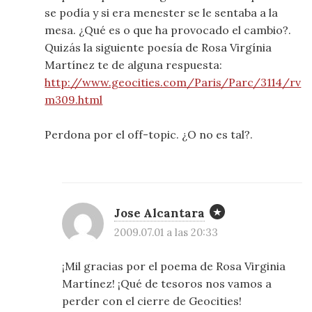
se podía y si era menester se le sentaba a la
mesa. ¿Qué es o que ha provocado el cambio?.
Quizás la siguiente poesía de Rosa Virgínia
Martínez te de alguna respuesta:
http://www.geocities.com/Paris/Parc/3114/rv
m309.html
Perdona por el off-topic. ¿O no es tal?.
Jose Alcantara
2009.07.01 a las 20:33
¡Mil gracias por el poema de Rosa Virginia
Martínez! ¡Qué de tesoros nos vamos a
perder con el cierre de Geocities!