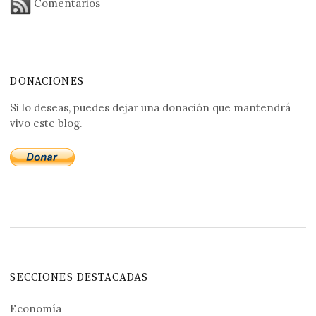
Comentarios
DONACIONES
Si lo deseas, puedes dejar una donación que mantendrá
vivo este blog.
SECCIONES DESTACADAS
Economía