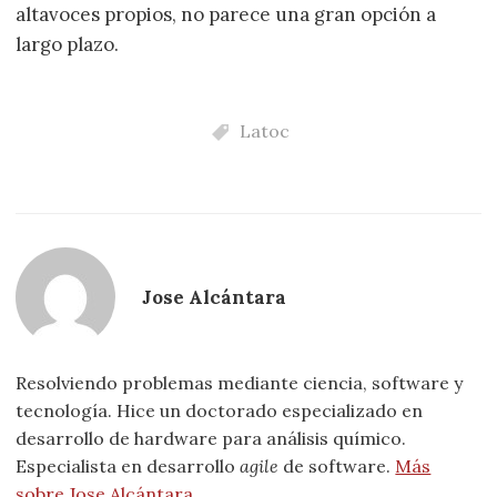
altavoces propios, no parece una gran opción a
largo plazo.
Latoc
Jose Alcántara
Resolviendo problemas mediante ciencia, software y
tecnología. Hice un doctorado especializado en
desarrollo de hardware para análisis químico.
Especialista en desarrollo
agile
de software.
Más
sobre Jose Alcántara
.