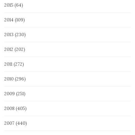
2015
(64)
2014
(109)
2013
(230)
2012
(202)
2011
(272)
2010
(296)
2009
(251)
2008
(405)
2007
(440)