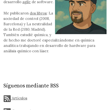
desarrollo
agile
de software.
Me publicaron
dos libros
: La
sociedad de control (2008,
Barcelona) y La neutralidad
de la Red (2010, Madrid).
También estudié química, y
de hecho me doctoré especializándome en química
analítica trabajando en desarrollo de hardware para
análisis químico con láser.
Síguenos mediante RSS
Artículos