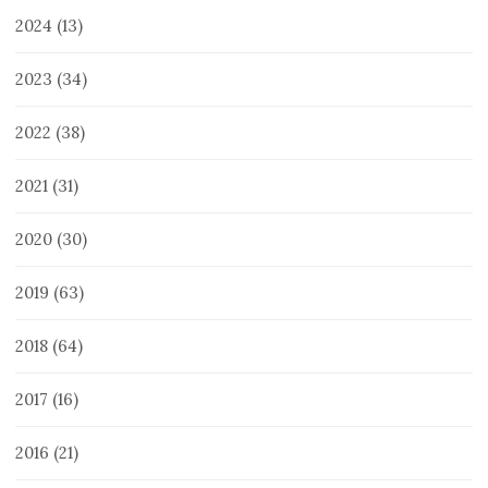
2024
(13)
2023
(34)
2022
(38)
2021
(31)
2020
(30)
2019
(63)
2018
(64)
2017
(16)
2016
(21)