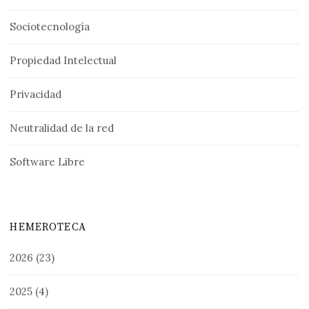
Sociotecnología
Propiedad Intelectual
Privacidad
Neutralidad de la red
Software Libre
HEMEROTECA
2026
(23)
2025
(4)