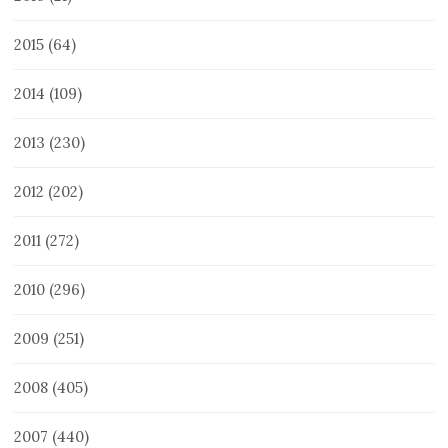
2015
(64)
2014
(109)
2013
(230)
2012
(202)
2011
(272)
2010
(296)
2009
(251)
2008
(405)
2007
(440)