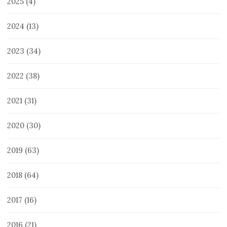
2025
(4)
2024
(13)
2023
(34)
2022
(38)
2021
(31)
2020
(30)
2019
(63)
2018
(64)
2017
(16)
2016
(21)