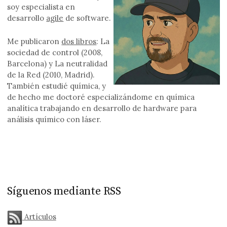
soy especialista en
desarrollo
agile
de software.
Me publicaron
dos libros
: La
sociedad de control (2008,
Barcelona) y La neutralidad
de la Red (2010, Madrid).
También estudié química, y
de hecho me doctoré especializándome en química
analítica trabajando en desarrollo de hardware para
análisis químico con láser.
Síguenos mediante RSS
Artículos