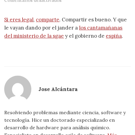
Comentarios desactivados
Si eres legal
,
comparte
. Compartir es bueno. Y que
le vayan dando por el jander a
los cantamañanas
del ministerio de la sgae
y el gobierno de
espiña
.
Jose Alcántara
Resolviendo problemas mediante ciencia, software y
tecnología. Hice un doctorado especializado en
desarrollo de hardware para análisis químico.