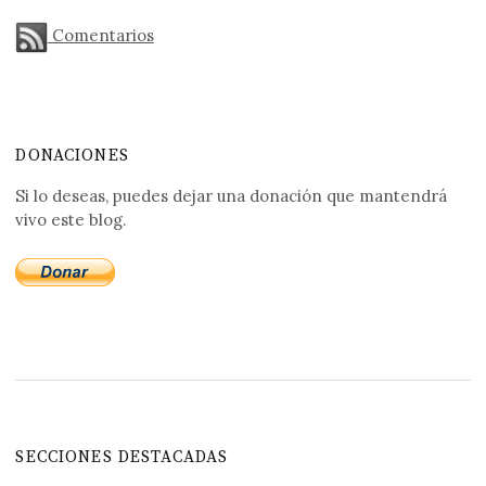
Comentarios
DONACIONES
Si lo deseas, puedes dejar una donación que mantendrá
vivo este blog.
SECCIONES DESTACADAS