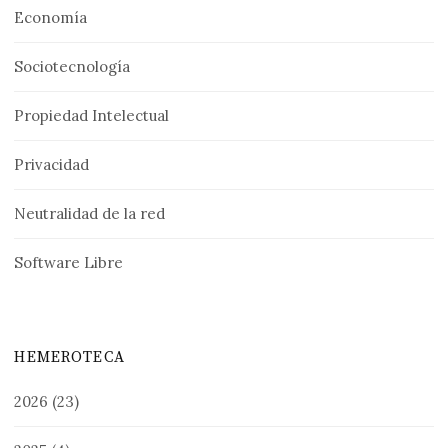
Economía
Sociotecnología
Propiedad Intelectual
Privacidad
Neutralidad de la red
Software Libre
HEMEROTECA
2026
(23)