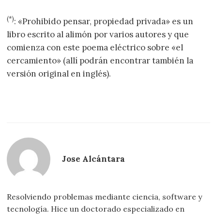
(*)
: «Prohibido pensar, propiedad privada» es un
libro escrito al alimón por varios autores y que
comienza con este poema eléctrico sobre «el
cercamiento» (allí podrán encontrar también la
versión original en inglés).
Jose Alcántara
Resolviendo problemas mediante ciencia, software y
tecnología. Hice un doctorado especializado en