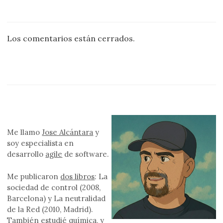
Los comentarios están cerrados.
Me llamo
Jose Alcántara
y
soy especialista en
desarrollo
agile
de software.
Me publicaron
dos libros
: La
sociedad de control (2008,
Barcelona) y La neutralidad
de la Red (2010, Madrid).
También estudié química, y