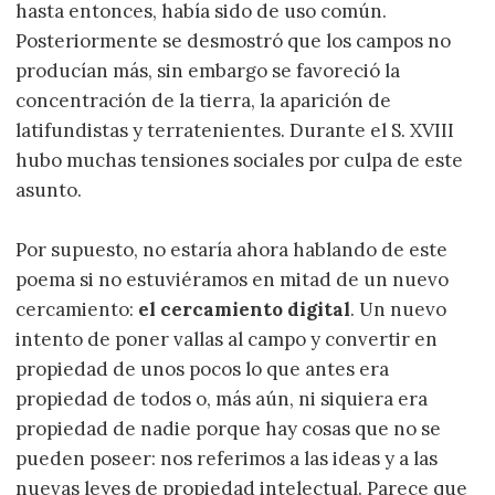
hasta entonces, había sido de uso común.
Posteriormente se desmostró que los campos no
producían más, sin embargo se favoreció la
concentración de la tierra, la aparición de
latifundistas y terratenientes. Durante el S. XVIII
hubo muchas tensiones sociales por culpa de este
asunto.
Por supuesto, no estaría ahora hablando de este
poema si no estuviéramos en mitad de un nuevo
cercamiento:
el cercamiento digital
. Un nuevo
intento de poner vallas al campo y convertir en
propiedad de unos pocos lo que antes era
propiedad de todos o, más aún, ni siquiera era
propiedad de nadie porque hay cosas que no se
pueden poseer: nos referimos a las ideas y a las
nuevas leyes de propiedad intelectual. Parece que