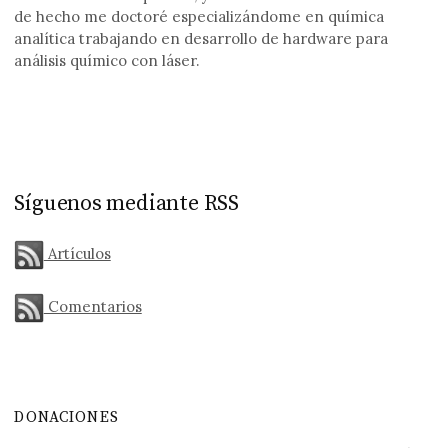
de hecho me doctoré especializándome en química
analítica trabajando en desarrollo de hardware para
análisis químico con láser.
Síguenos mediante RSS
Artículos
Comentarios
DONACIONES