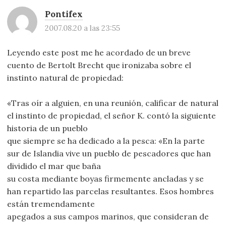
Pontifex
2007.08.20 a las 23:55
Leyendo este post me he acordado de un breve
cuento de Bertolt Brecht que ironizaba sobre el
instinto natural de propiedad:
«Tras oír a alguien, en una reunión, calificar de natural
el instinto de propiedad, el señor K. contó la siguiente
historia de un pueblo
que siempre se ha dedicado a la pesca: «En la parte
sur de Islandia vive un pueblo de pescadores que han
dividido el mar que baña
su costa mediante boyas firmemente ancladas y se
han repartido las parcelas resultantes. Esos hombres
están tremendamente
apegados a sus campos marinos, que consideran de