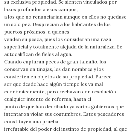
su exclusiva propiedad. Se sienten vinculados por
lazos profundos a esos campos,
a los que no renunciarían aunque en ellos no quedase
un solo pez. Desprecian a los habitantes de los
puertos próximos, a quienes
venden su pesca, pues los consideran una raza
superficial y totalmente alejada de la naturaleza. Se
autocalifican de fieles al agua.
Cuando capturan peces de gran tamaño, los
conservan en tinajas, les dan nombres y los
convierten en objetos de su propiedad. Parece
ser que desde hace algún tiempo les va mal
económicamente, pero rechazan con resolución
cualquier intento de reforma, hasta el
punto de que han derribado ya varios gobiernos que
intentaron violar sus costumbres. Estos pescadores
constituyen una prueba
irrefutable del poder del instinto de propiedad, al que