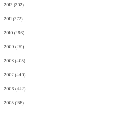
2012
(202)
2011
(272)
2010
(296)
2009
(251)
2008
(405)
2007
(440)
2006
(442)
2005
(155)