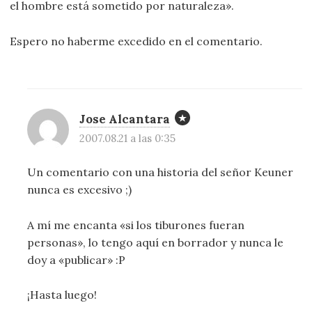
el hombre está sometido por naturaleza».
Espero no haberme excedido en el comentario.
Jose Alcantara
2007.08.21 a las 0:35
Un comentario con una historia del señor Keuner
nunca es excesivo ;)
A mí me encanta «si los tiburones fueran
personas», lo tengo aquí en borrador y nunca le
doy a «publicar» :P
¡Hasta luego!