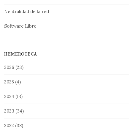
Neutralidad de la red
Software Libre
HEMEROTECA
2026
(23)
2025
(4)
2024
(13)
2023
(34)
2022
(38)