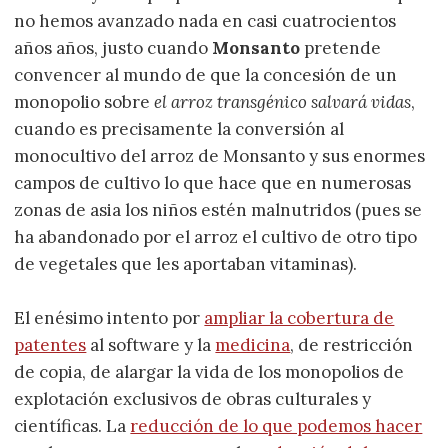
no hemos avanzado nada en casi cuatrocientos
años años, justo cuando
Monsanto
pretende
convencer al mundo de que la concesión de un
monopolio sobre
el arroz transgénico salvará vidas
,
cuando es precisamente la conversión al
monocultivo del arroz de Monsanto y sus enormes
campos de cultivo lo que hace que en numerosas
zonas de asia los niños estén malnutridos (pues se
ha abandonado por el arroz el cultivo de otro tipo
de vegetales que les aportaban vitaminas).
El enésimo intento por
ampliar la cobertura de
patentes
al software y la
medicina
, de restricción
de copia, de alargar la vida de los monopolios de
explotación exclusivos de obras culturales y
científicas. La
reducción de lo que podemos hacer