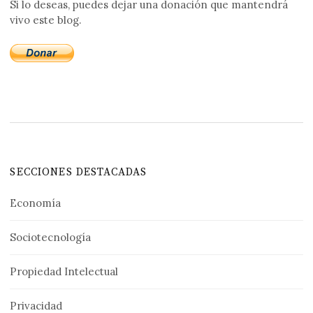
Si lo deseas, puedes dejar una donación que mantendrá
vivo este blog.
SECCIONES DESTACADAS
Economía
Sociotecnología
Propiedad Intelectual
Privacidad