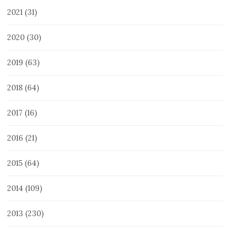
2021
(31)
2020
(30)
2019
(63)
2018
(64)
2017
(16)
2016
(21)
2015
(64)
2014
(109)
2013
(230)