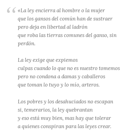
«La ley encierra al hombre o la mujer
que los gansos del común han de sustraer
pero deja en libertad al ladrón
que roba las tierras comunes del ganso, sin
perdón.
La ley exige que expiemos
culpas cuando lo que no es nuestro tomemos
pero no condona a damas y caballeros
que toman lo tuyo y lo mío, arteros.
Los pobres y los desahuciados no escapan
si, temerarios, la ley quebrantan
y eso está muy bien, mas hay que tolerar
a quienes conspiran para las leyes crear.