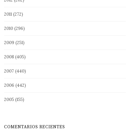
2011
(272)
2010
(296)
2009
(251)
2008
(405)
2007
(440)
2006
(442)
2005
(155)
COMENTARIOS RECIENTES