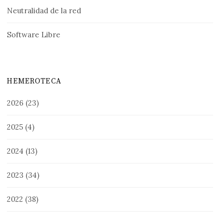
Neutralidad de la red
Software Libre
HEMEROTECA
2026
(23)
2025
(4)
2024
(13)
2023
(34)
2022
(38)