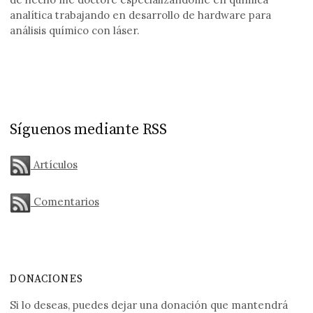
analítica trabajando en desarrollo de hardware para
análisis químico con láser.
Síguenos mediante RSS
Artículos
Comentarios
DONACIONES
Si lo deseas, puedes dejar una donación que mantendrá