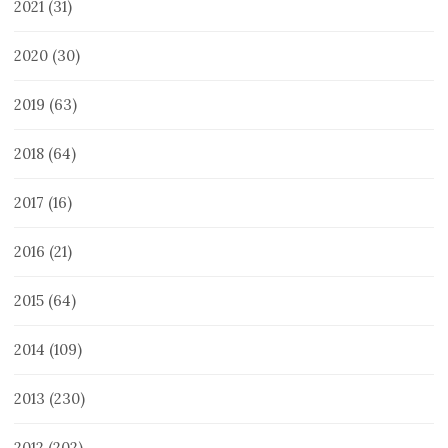
2021
(31)
2020
(30)
2019
(63)
2018
(64)
2017
(16)
2016
(21)
2015
(64)
2014
(109)
2013
(230)
2012
(202)