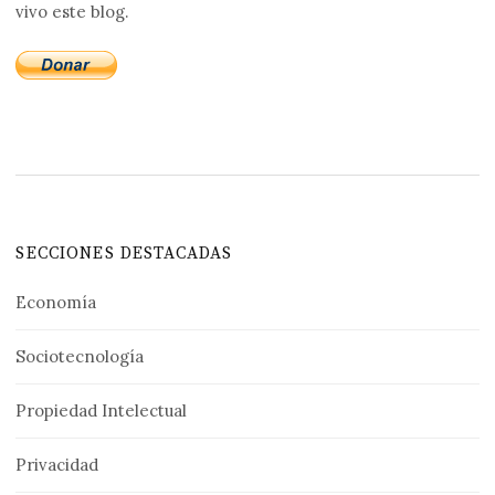
vivo este blog.
SECCIONES DESTACADAS
Economía
Sociotecnología
Propiedad Intelectual
Privacidad