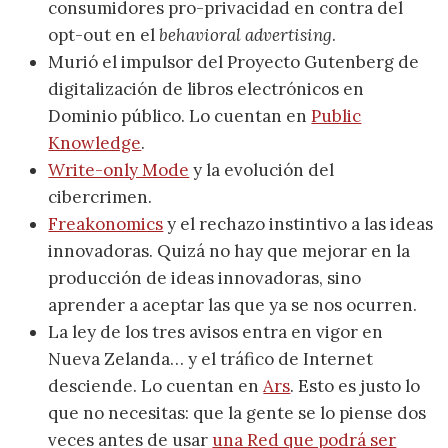
consumidores pro-privacidad en contra del
opt-out en el
behavioral advertising
.
Murió el impulsor del Proyecto Gutenberg de
digitalización de libros electrónicos en
Dominio público. Lo cuentan en
Public
Knowledge
.
Write-only Mode
y la evolución del
cibercrimen.
Freakonomics
y el rechazo instintivo a las ideas
innovadoras. Quizá no hay que mejorar en la
producción de ideas innovadoras, sino
aprender a aceptar las que ya se nos ocurren.
La ley de los tres avisos entra en vigor en
Nueva Zelanda… y el tráfico de Internet
desciende. Lo cuentan en
Ars
. Esto es justo lo
que no necesitas: que la gente se lo piense dos
veces antes de usar
una Red que podrá ser