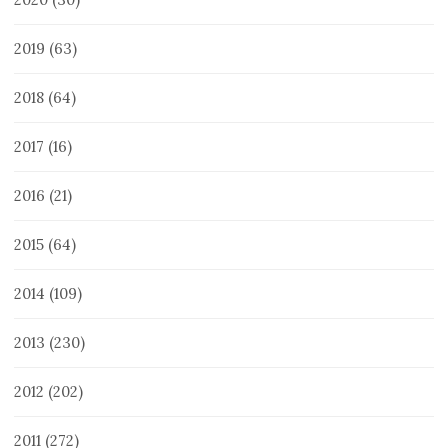
2019
(63)
2018
(64)
2017
(16)
2016
(21)
2015
(64)
2014
(109)
2013
(230)
2012
(202)
2011
(272)