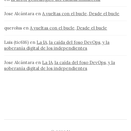
Jose Alcántara
en
A vueltas con el bucle, Desde el bucle
querolus
en
A vueltas con el bucle, Desde el bucle
Luis (tic616)
en
La IA, la caída del foso DevOps, y la
soberanía digital de los independientes
Jose Alcántara
en
La IA, la caída del foso DevOps, y la
soberanía digital de los independientes