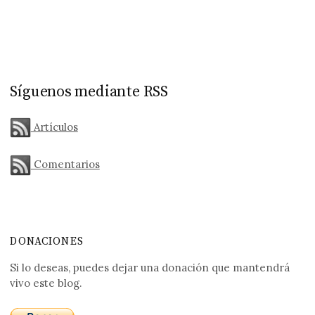
Síguenos mediante RSS
Artículos
Comentarios
DONACIONES
Si lo deseas, puedes dejar una donación que mantendrá
vivo este blog.