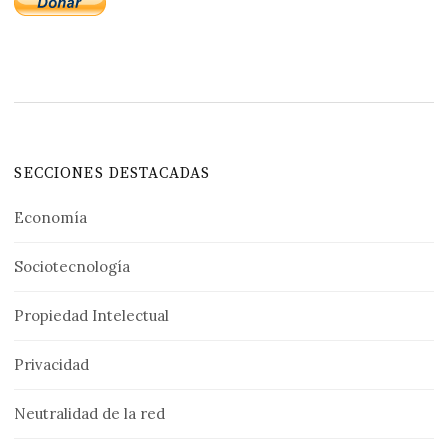
SECCIONES DESTACADAS
Economía
Sociotecnología
Propiedad Intelectual
Privacidad
Neutralidad de la red