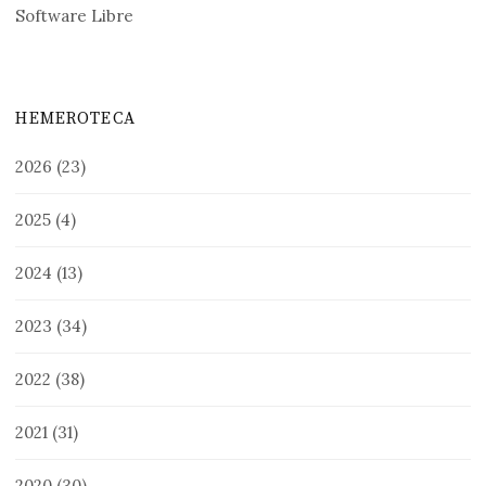
Software Libre
HEMEROTECA
2026
(23)
2025
(4)
2024
(13)
2023
(34)
2022
(38)
2021
(31)
2020
(30)