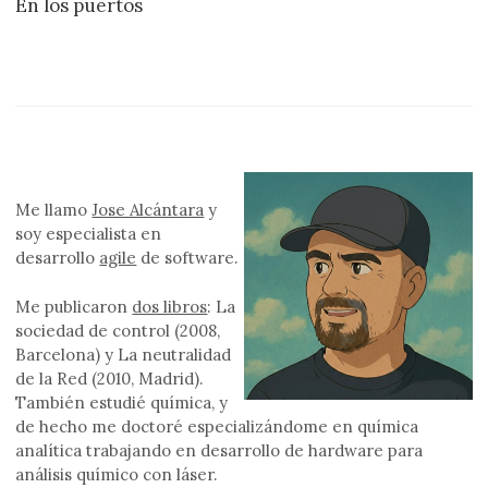
En los puertos
Me llamo
Jose Alcántara
y
soy especialista en
desarrollo
agile
de software.
Me publicaron
dos libros
: La
sociedad de control (2008,
Barcelona) y La neutralidad
de la Red (2010, Madrid).
También estudié química, y
de hecho me doctoré especializándome en química
analítica trabajando en desarrollo de hardware para
análisis químico con láser.