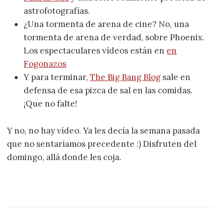
astrofotografías.
¿Una tormenta de arena de cine? No, una
tormenta de arena de verdad, sobre Phoenix.
Los espectaculares vídeos están en
en
Fogonazos
Y para terminar,
The Big Bang Blog
sale en
defensa de esa pizca de sal en las comidas.
¡Que no falte!
Y no, no hay vídeo. Ya les decía la semana pasada
que no sentaríamos precedente :) Disfruten del
domingo, allá donde les coja.