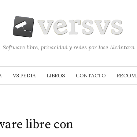
Software libre, privacidad y redes por Jose Alcántara
A
VS PEDIA
LIBROS
CONTACTO
RECOM
ware libre con