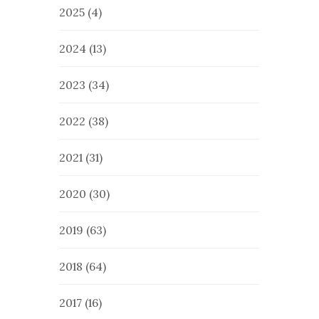
2025
(4)
2024
(13)
2023
(34)
2022
(38)
2021
(31)
2020
(30)
2019
(63)
2018
(64)
2017
(16)