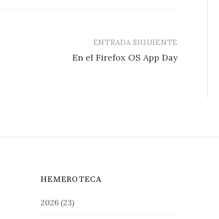
ENTRADA SIGUIENTE
En el Firefox OS App Day
HEMEROTECA
2026
(23)