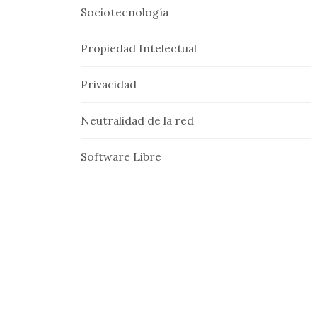
Sociotecnología
Propiedad Intelectual
Privacidad
Neutralidad de la red
Software Libre