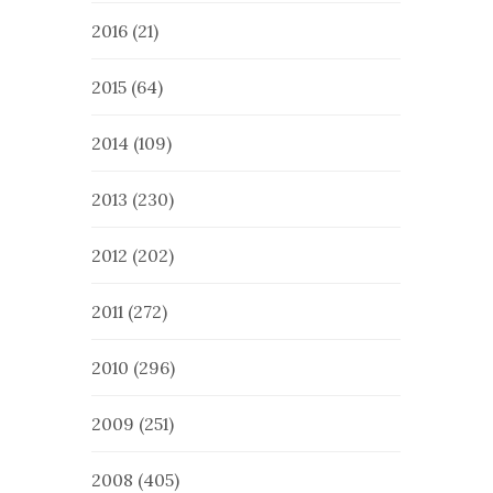
2016
(21)
2015
(64)
2014
(109)
2013
(230)
2012
(202)
2011
(272)
2010
(296)
2009
(251)
2008
(405)