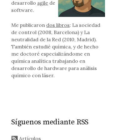
desarrollo
agile
de
software.
Me publicaron
dos libros
: La sociedad
de control (2008, Barcelona) y La
neutralidad de la Red (2010, Madrid).
También estudié química, y de hecho
me doctoré especializándome en
química analítica trabajando en
desarrollo de hardware para análisis
químico con láser.
Síguenos mediante RSS
Artículos