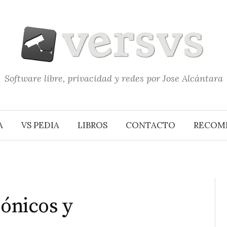
Software libre, privacidad y redes por Jose Alcántara
A
VS PEDIA
LIBROS
CONTACTO
RECOM
rónicos y