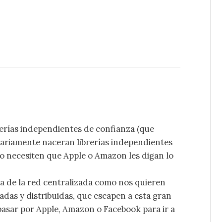
erías independientes de confianza (que
sariamente naceran librerías independientes
o necesiten que Apple o Amazon les digan lo
cia de la red centralizada como nos quieren
adas y distribuidas, que escapen a esta gran
asar por Apple, Amazon o Facebook para ir a