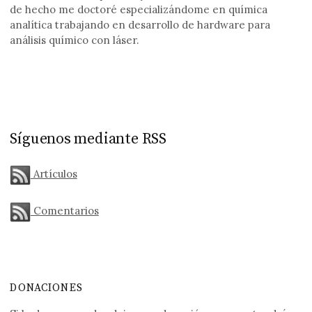
de hecho me doctoré especializándome en química
analítica trabajando en desarrollo de hardware para
análisis químico con láser.
Síguenos mediante RSS
Artículos
Comentarios
DONACIONES