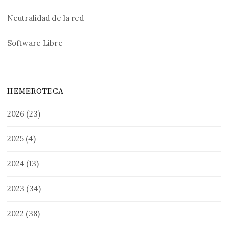
Neutralidad de la red
Software Libre
HEMEROTECA
2026
(23)
2025
(4)
2024
(13)
2023
(34)
2022
(38)