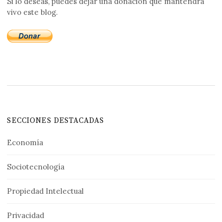
Si lo deseas, puedes dejar una donación que mantendrá
vivo este blog.
SECCIONES DESTACADAS
Economía
Sociotecnología
Propiedad Intelectual
Privacidad