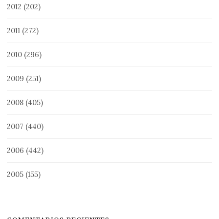
2012
(202)
2011
(272)
2010
(296)
2009
(251)
2008
(405)
2007
(440)
2006
(442)
2005
(155)