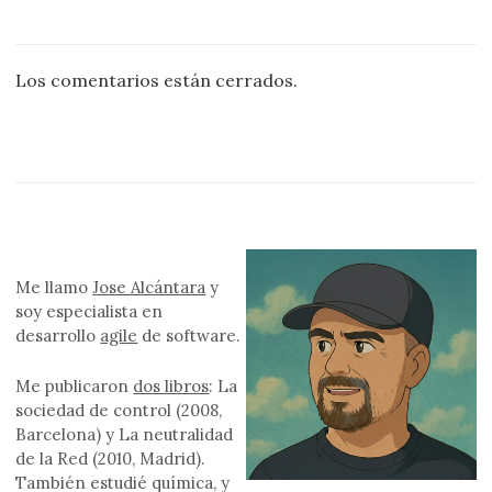
Los comentarios están cerrados.
Me llamo
Jose Alcántara
y
soy especialista en
desarrollo
agile
de software.
Me publicaron
dos libros
: La
sociedad de control (2008,
Barcelona) y La neutralidad
de la Red (2010, Madrid).
También estudié química, y