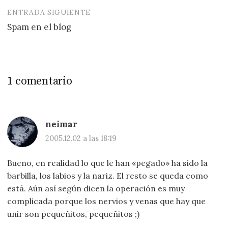
ENTRADA SIGUIENTE
Spam en el blog
1 comentario
neimar
2005.12.02 a las 18:19
Bueno, en realidad lo que le han «pegado» ha sido la
barbilla, los labios y la nariz. El resto se queda como
está. Aún así según dicen la operación es muy
complicada porque los nervios y venas que hay que
unir son pequeñitos, pequeñitos ;)