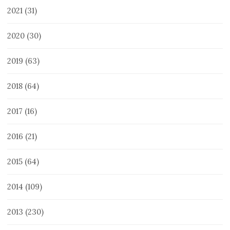
2021
(31)
2020
(30)
2019
(63)
2018
(64)
2017
(16)
2016
(21)
2015
(64)
2014
(109)
2013
(230)