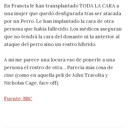
En Francia le han transplantado TODA LA CARA a
una mujer que quedó desfigurada tras ser atacada
por un Perro. Le han implantado la cara de otra
persona que había fallecido. Los médicos aseguran
que no tendrá la cara del donante ni la anterior al
ataque del perro sino un rostro híbrido.
A mí me parece una locura eso de ponerle a una
persona el rostro de otra… Parecía más cosa de
cine (como en aquella peli de John Travolta y
Nicholas Cage, face off).
Fuente: BBC