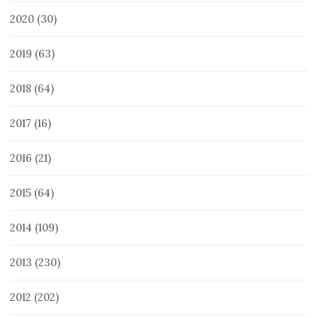
2020
(30)
2019
(63)
2018
(64)
2017
(16)
2016
(21)
2015
(64)
2014
(109)
2013
(230)
2012
(202)