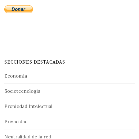
SECCIONES DESTACADAS
Economía
Sociotecnología
Propiedad Intelectual
Privacidad
Neutralidad de la red