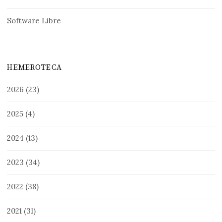
Software Libre
HEMEROTECA
2026
(23)
2025
(4)
2024
(13)
2023
(34)
2022
(38)
2021
(31)