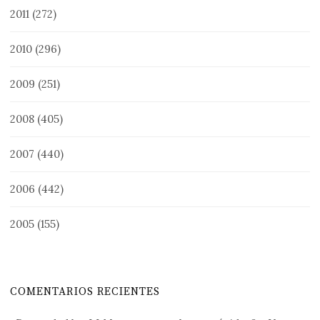
2011
(272)
2010
(296)
2009
(251)
2008
(405)
2007
(440)
2006
(442)
2005
(155)
COMENTARIOS RECIENTES