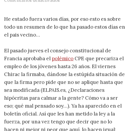
Comentarios desactivados
He estado fuera varios días, por eso esto es sobre
todo un resumen de lo que ha pasado estos días en
el pais vecino…
El pasado jueves el consejo constitucional de
Francia aprobaba el
polémico
CPE que precariza el
empleo de los jóvenes hasta 26 años. El viernes
Chirac la firmaba, dándose la estúpida situación de
que la firma pero pide que no se aplique hasta que
sea modificada (ELPAIS.es, ¿Declaraciones
hipócritas para calmar a la gente? Cómo va a ser
eso; qué mal pensado soy…). Ya ha aparecido en el
boletín oficial. Así que les han metido la ley a la
fuerza, por una vez tengo que decir que no lo
hacen ni mejor ni peor que aquí, lo hacen igual: