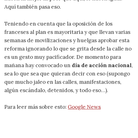
Aquí también pasa eso.
Teniendo en cuenta que la oposición de los
franceses al plan es mayoritaria y que llevan varias
semanas de movilizaciones y huelgas aprobar esta
reforma ignorando lo que se grita desde la calle no
es un gesto muy pacificador. De momento para
mañana hay convocado un
día de acción nacional
,
sea lo que sea que quieran decir con eso (supongo
que mucho jaleo en las calles, manifestaciones,
algún escándalo, detenidos, y todo eso…).
Para leer más sobre esto:
Google News