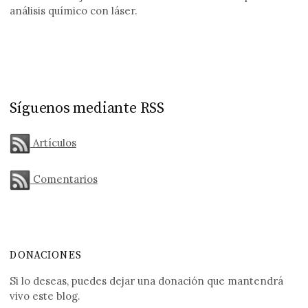
análisis químico con láser.
Síguenos mediante RSS
Artículos
Comentarios
DONACIONES
Si lo deseas, puedes dejar una donación que mantendrá
vivo este blog.