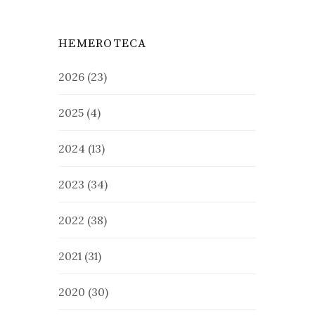
HEMEROTECA
2026
(23)
2025
(4)
2024
(13)
2023
(34)
2022
(38)
2021
(31)
2020
(30)