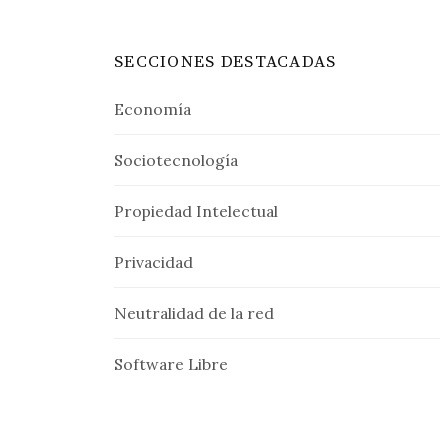
SECCIONES DESTACADAS
Economía
Sociotecnología
Propiedad Intelectual
Privacidad
Neutralidad de la red
Software Libre