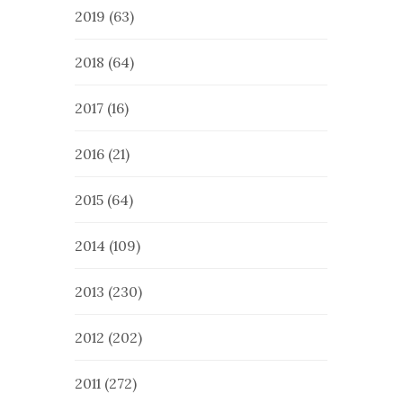
2019
(63)
2018
(64)
2017
(16)
2016
(21)
2015
(64)
2014
(109)
2013
(230)
2012
(202)
2011
(272)