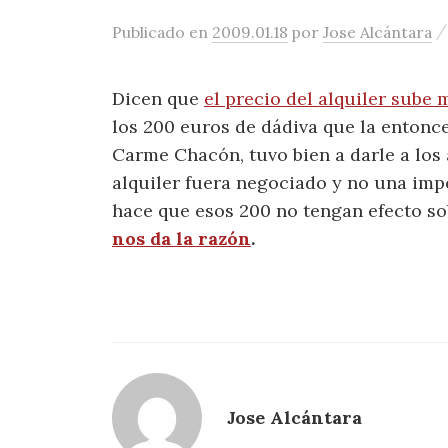
Publicado
en
2009.01.18
por
Jose Alcántara
Dicen que
el precio del alquiler sube
los 200 euros de dádiva que la entonce
Carme Chacón, tuvo bien a darle a los 
alquiler fuera negociado y no una imp
hace que esos 200 no tengan efecto sob
nos da la razón
.
Jose Alcántara