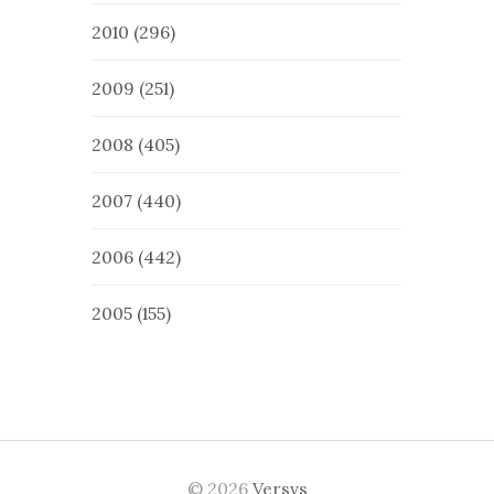
2010
(296)
2009
(251)
2008
(405)
2007
(440)
2006
(442)
2005
(155)
© 2026
Versvs