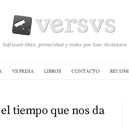
Software libre, privacidad y redes por Jose Alcántara
A
VS PEDIA
LIBROS
CONTACTO
RECOM
y el tiempo que nos da