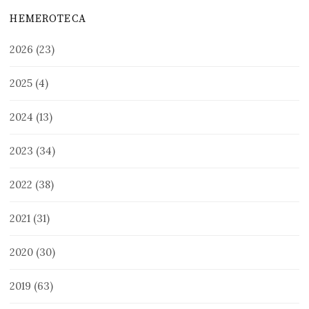
HEMEROTECA
2026
(23)
2025
(4)
2024
(13)
2023
(34)
2022
(38)
2021
(31)
2020
(30)
2019
(63)