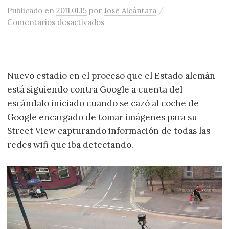
/
Publicado
en
2011.01.15
por
Jose Alcántara
en Alemania contra Google Analyt
Comentarios desactivados
Nuevo estadío en el proceso que el Estado alemán
está siguiendo contra Google a cuenta del
escándalo iniciado cuando se cazó al coche de
Google encargado de tomar imágenes para su
Street View capturando información de todas las
redes wifi que iba detectando.