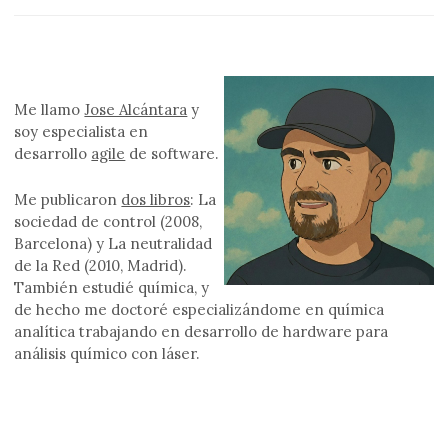
Me llamo
Jose Alcántara
y
soy especialista en
desarrollo
agile
de software.
Me publicaron
dos libros
: La
sociedad de control (2008,
Barcelona) y La neutralidad
de la Red (2010, Madrid).
También estudié química, y
de hecho me doctoré especializándome en química
analítica trabajando en desarrollo de hardware para
análisis químico con láser.