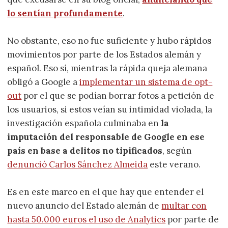
lo sentían profundamente
.
No obstante, eso no fue suficiente y hubo rápidos
movimientos por parte de los Estados alemán y
español. Eso sí, mientras la rápida queja alemana
obligó a Google a
implementar un sistema de opt-
out
por el que se podían borrar fotos a petición de
los usuarios, si estos veían su intimidad violada, la
investigación española culminaba en
la
imputación del responsable de Google en ese
país en base a delitos no tipificados
, según
denunció Carlos Sánchez Almeida
este verano.
Es en este marco en el que hay que entender el
nuevo anuncio del Estado alemán de
multar con
hasta 50.000 euros el uso de Analytics
por parte de