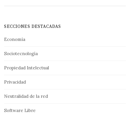
SECCIONES DESTACADAS
Economía
Sociotecnología
Propiedad Intelectual
Privacidad
Neutralidad de la red
Software Libre