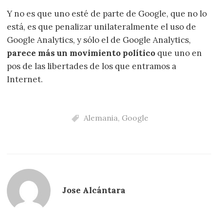
Y no es que uno esté de parte de Google, que no lo
está, es que penalizar unilateralmente el uso de
Google Analytics, y sólo el de Google Analytics,
parece más un movimiento político
que uno en
pos de las libertades de los que entramos a
Internet.
Alemania
,
Google
Jose Alcántara