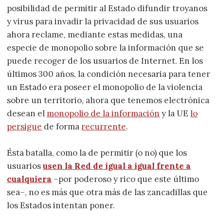
posibilidad de permitir al Estado difundir troyanos
y virus para invadir la privacidad de sus usuarios
ahora reclame, mediante estas medidas, una
especie de monopolio sobre la información que se
puede recoger de los usuarios de Internet. En los
últimos 300 años, la condición necesaria para tener
un Estado era poseer el monopolio de la violencia
sobre un territorio, ahora que tenemos electrónica
desean el
monopolio de la información
y la UE
lo
persigue
de forma
recurrente
.
Ésta batalla, como la de permitir (o no) que los
usuarios
usen la Red de igual a igual frente a
cualquiera
–por poderoso y rico que este último
sea–, no es más que otra más de las zancadillas que
los Estados intentan poner.