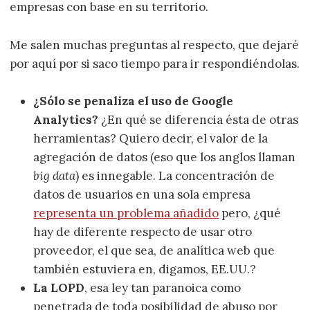
empresas con base en su territorio.
Me salen muchas preguntas al respecto, que dejaré
por aquí por si saco tiempo para ir respondiéndolas.
¿Sólo se penaliza el uso de Google
Analytics?
¿En qué se diferencia ésta de otras
herramientas? Quiero decir, el valor de la
agregación de datos (eso que los anglos llaman
big data
) es innegable. La concentración de
datos de usuarios en una sola empresa
representa un problema añadido
pero, ¿qué
hay de diferente respecto de usar otro
proveedor, el que sea, de analítica web que
también estuviera en, digamos, EE.UU.?
La LOPD
, esa ley tan paranoica como
penetrada de toda posibilidad de abuso por