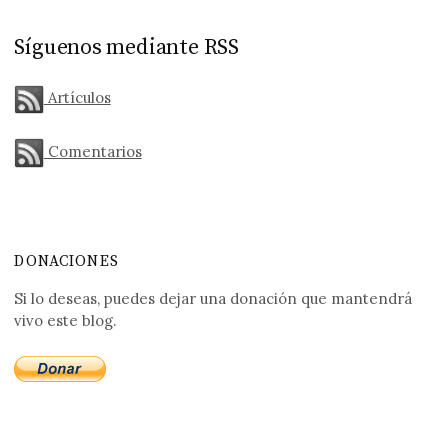
Síguenos mediante RSS
Artículos
Comentarios
DONACIONES
Si lo deseas, puedes dejar una donación que mantendrá
vivo este blog.