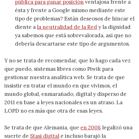
pública para ganar posición
ventajosa frente a
ésta y frente a Google mismo mediante este
tipo de problemas? Están deseosos de hincar el
diente a
la neutralidad de la Red
y la dignidad
ya sabemos que está sobrevalorada, así que no
debería descartarse este tipo de argumentos.
Y no se trata de recomendar, que lo hago cada vez
que puedo, sistemas libres como Piwik para
gestionar nuestra analítica web. Se trata de que
insistir en tratar el mundo en que vivimos, el
mundo global, enmarañado, digital y disperso de
2011 en base a leyes nacionales es un atraso. La
LOPD no es más que otra de esas leyes.
Se trata de que Alemania, que
en 2008
legalizó una
suerte de
Stasi digital
e incluso barajó la