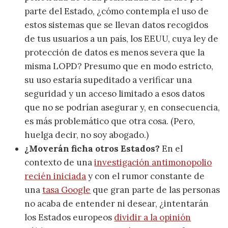
parte del Estado, ¿cómo contempla el uso de
estos sistemas que se llevan datos recogidos
de tus usuarios a un país, los EEUU, cuya ley de
protección de datos es menos severa que la
misma LOPD? Presumo que en modo estricto,
su uso estaría supeditado a verificar una
seguridad y un acceso limitado a esos datos
que no se podrían asegurar y, en consecuencia,
es más problemático que otra cosa. (Pero,
huelga decir, no soy abogado.)
¿Moverán ficha otros Estados?
En el
contexto de una
investigación antimonopolio
recién iniciada
y con el rumor constante de
una
tasa Google
que gran parte de las personas
no acaba de entender ni desear, ¿intentarán
los Estados europeos
dividir a la opinión