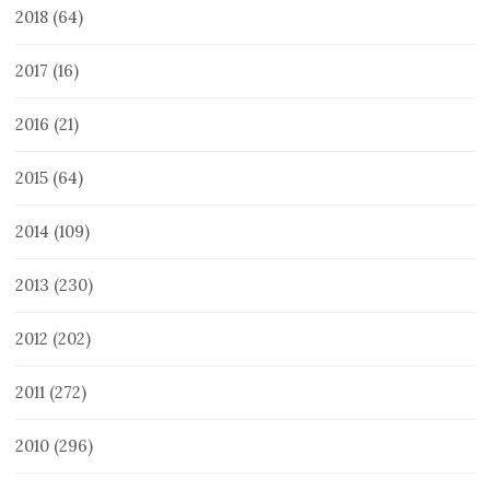
2018
(64)
2017
(16)
2016
(21)
2015
(64)
2014
(109)
2013
(230)
2012
(202)
2011
(272)
2010
(296)