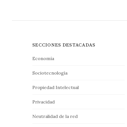
SECCIONES DESTACADAS
Economía
Sociotecnología
Propiedad Intelectual
Privacidad
Neutralidad de la red