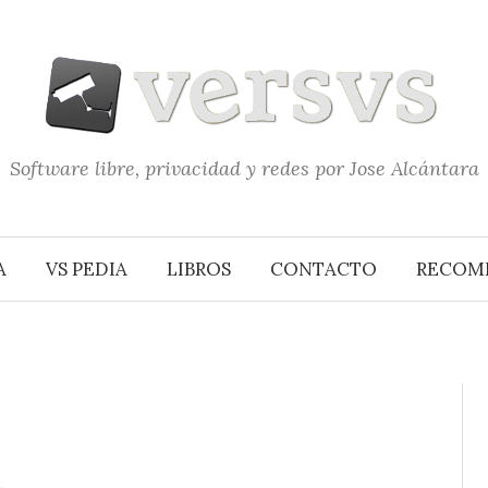
Software libre, privacidad y redes por Jose Alcántara
A
VS PEDIA
LIBROS
CONTACTO
RECOM