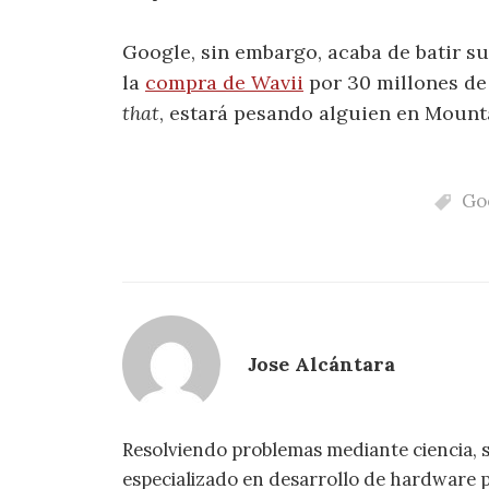
Google, sin embargo, acaba de batir s
la
compra de Wavii
por 30 millones de
that
, estará pesando alguien en Mount
Go
Jose Alcántara
Resolviendo problemas mediante ciencia, 
especializado en desarrollo de hardware pa