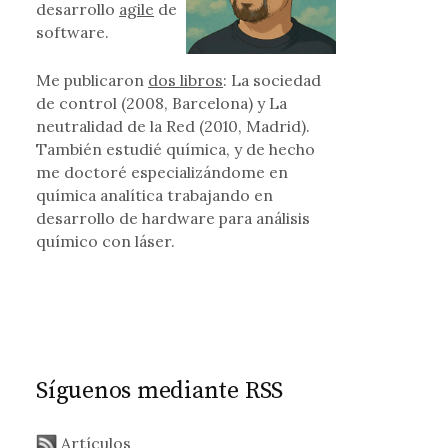
desarrollo
agile
de
software.
Me publicaron
dos libros
: La sociedad
de control (2008, Barcelona) y La
neutralidad de la Red (2010, Madrid).
También estudié química, y de hecho
me doctoré especializándome en
química analítica trabajando en
desarrollo de hardware para análisis
químico con láser.
Síguenos mediante RSS
Artículos