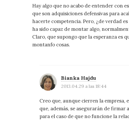
Hay algo que no acabo de entender con esta
que son adquisiciones defensivas para ac
hacerte competencia. Pero, ¿de verdad es
ha sido capaz de montar algo, normalment
Claro, que supongo que la esperanza es qu
montanfo cosas.
Bianka Hajdu
2013.04.29 a las 18:44
Creo que, aunque cierren la empresa, e
que, además, se asegurarán de firmar 
para el caso de que no funcione la re