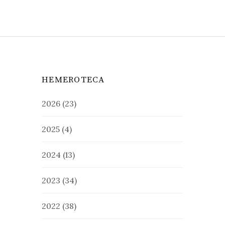
HEMEROTECA
2026
(23)
2025
(4)
2024
(13)
2023
(34)
2022
(38)