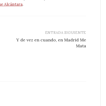
se Alcántara
.
ENTRADA SIGUIENTE
Y de vez en cuando, en Madrid Me
Mata