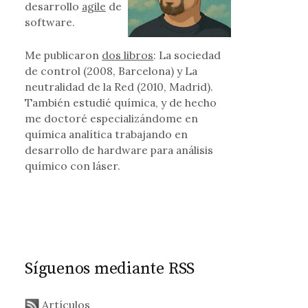
desarrollo
agile
de
software.
Me publicaron
dos libros
: La sociedad
de control (2008, Barcelona) y La
neutralidad de la Red (2010, Madrid).
También estudié química, y de hecho
me doctoré especializándome en
química analítica trabajando en
desarrollo de hardware para análisis
químico con láser.
Síguenos mediante RSS
Artículos