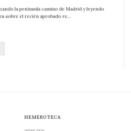
ando la península camino de Madrid y leyendo
es sobre el recién aprobado re...
HEMEROTECA