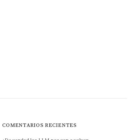
COMENTARIOS RECIENTES