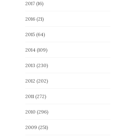
2017
(16)
2016
(21)
2015
(64)
2014
(109)
2013
(230)
2012
(202)
2011
(272)
2010
(296)
2009
(251)