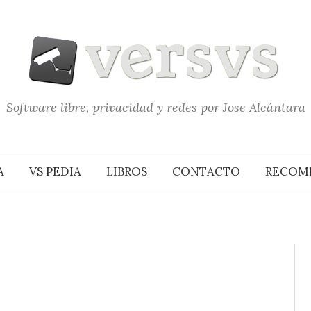
Software libre, privacidad y redes por Jose Alcántara
A
VS PEDIA
LIBROS
CONTACTO
RECOM