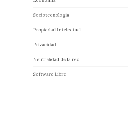
Economía
Sociotecnología
Propiedad Intelectual
Privacidad
Neutralidad de la red
Software Libre