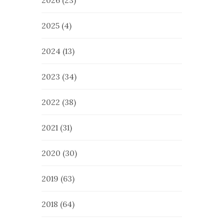
2026
(23)
2025
(4)
2024
(13)
2023
(34)
2022
(38)
2021
(31)
2020
(30)
2019
(63)
2018
(64)