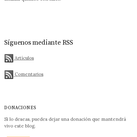
Síguenos mediante RSS
Artículos
Comentarios
DONACIONES
Si lo deseas, puedes dejar una donación que mantendrá
vivo este blog.