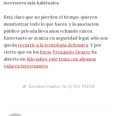
inversores más habituales.
Está claro que no pierden el tiempo: quieren
monitorizar todo lo que haces, y la asociación
público-privada lleva años echando raíces.
Entretanto se avanza en seguridad legal, sólo nos
queda
recurrir a la tecnología defensiva
. Y por
cierto que en los
foros
,
Fernándo Álvarez
ha
abierto un
hilo sobre este tema con algunos
enlaces interesantes
.
Estados Unidos
,
In-Q-Tel
,
PRISM