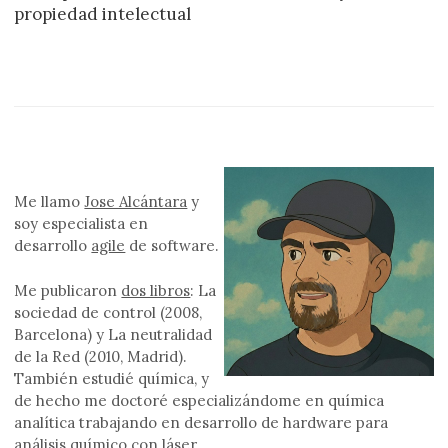
propiedad intelectual
Me llamo
Jose Alcántara
y
soy especialista en
desarrollo
agile
de software.
Me publicaron
dos libros
: La
sociedad de control (2008,
Barcelona) y La neutralidad
de la Red (2010, Madrid).
También estudié química, y
de hecho me doctoré especializándome en química
analítica trabajando en desarrollo de hardware para
análisis químico con láser.