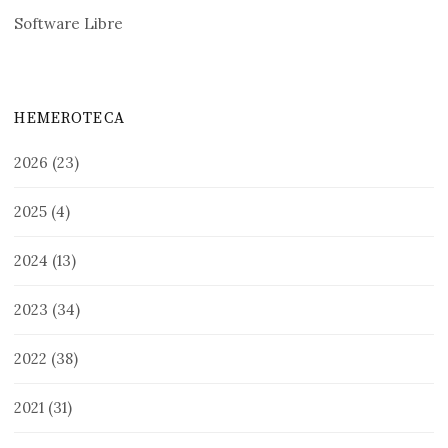
Software Libre
HEMEROTECA
2026
(23)
2025
(4)
2024
(13)
2023
(34)
2022
(38)
2021
(31)