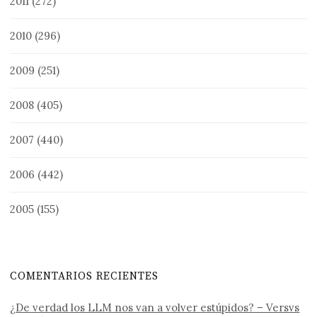
2011
(272)
2010
(296)
2009
(251)
2008
(405)
2007
(440)
2006
(442)
2005
(155)
COMENTARIOS RECIENTES
¿De verdad los LLM nos van a volver estúpidos? – Versvs