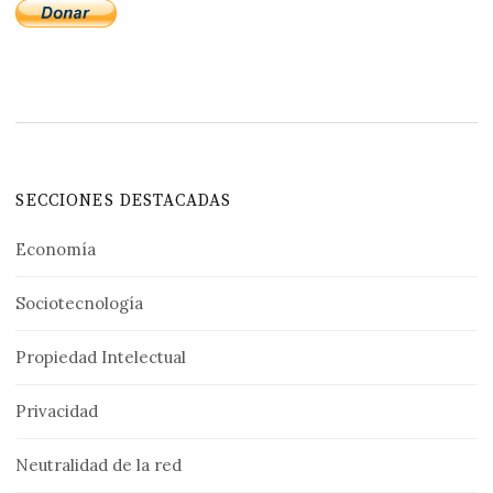
SECCIONES DESTACADAS
Economía
Sociotecnología
Propiedad Intelectual
Privacidad
Neutralidad de la red