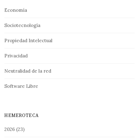
Economía
Sociotecnología
Propiedad Intelectual
Privacidad
Neutralidad de la red
Software Libre
HEMEROTECA
2026
(23)