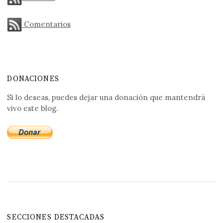
Comentarios
DONACIONES
Si lo deseas, puedes dejar una donación que mantendrá
vivo este blog.
SECCIONES DESTACADAS