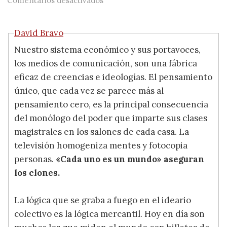
Comentarios desactivados
David Bravo
Nuestro sistema económico y sus portavoces,
los medios de comunicación, son una fábrica
eficaz de creencias e ideologías. El pensamiento
único, que cada vez se parece más al
pensamiento cero, es la principal consecuencia
del monólogo del poder que imparte sus clases
magistrales en los salones de cada casa. La
televisión homogeniza mentes y fotocopia
personas.
«Cada uno es un mundo» aseguran
los clones.
La lógica que se graba a fuego en el ideario
colectivo es la lógica mercantil. Hoy en día son