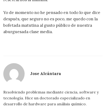
Yo de momento no he pensado en todo lo que dice
después, que seguro no es poco, me quedo con la
bofetada matutina al gusto público de nuestra
aburguesada clase media.
Jose Alcántara
Resolviendo problemas mediante ciencia, software y
tecnología. Hice un doctorado especializado en
desarrollo de hardware para análisis químico.