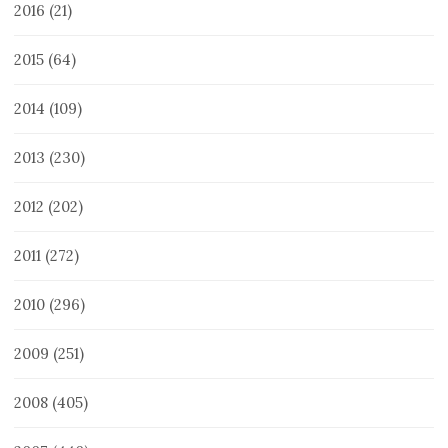
2016
(21)
2015
(64)
2014
(109)
2013
(230)
2012
(202)
2011
(272)
2010
(296)
2009
(251)
2008
(405)