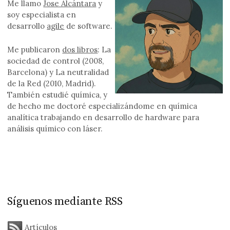
Me llamo
Jose Alcántara
y
soy especialista en
desarrollo
agile
de software.
Me publicaron
dos libros
: La
sociedad de control (2008,
Barcelona) y La neutralidad
de la Red (2010, Madrid).
También estudié química, y
de hecho me doctoré especializándome en química
analítica trabajando en desarrollo de hardware para
análisis químico con láser.
Síguenos mediante RSS
Artículos