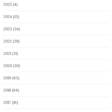
2025
(4)
2024
(13)
2023
(34)
2022
(38)
2021
(31)
2020
(30)
2019
(63)
2018
(64)
2017
(16)