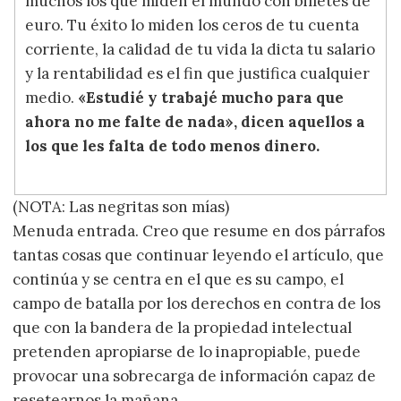
muchos los que miden el mundo con billetes de
euro. Tu éxito lo miden los ceros de tu cuenta
corriente, la calidad de tu vida la dicta tu salario
y la rentabilidad es el fin que justifica cualquier
medio.
«Estudié y trabajé mucho para que
ahora no me falte de nada», dicen aquellos a
los que les falta de todo menos dinero.
(NOTA: Las negritas son mías)
Menuda entrada. Creo que resume en dos párrafos
tantas cosas que continuar leyendo el artículo, que
continúa y se centra en el que es su campo, el
campo de batalla por los derechos en contra de los
que con la bandera de la propiedad intelectual
pretenden apropiarse de lo inapropiable, puede
provocar una sobrecarga de información capaz de
resetearnos la mañana.