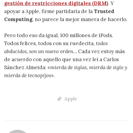
gestión de restricciones digitales (DRM)
. Y
apoyar a Apple, firme partidaria de la
Trusted
Computing
, no parece la mejor manera de hacerlo.
Pero todo eso da igual, 100 millones de iPods.
Todos felices, todos con su ruedecita,
todos
abducidos, son un nuevo orden…
Cada vez estoy más
de acuerdo con aquello que una vez leí a Carlos
Sánchez Almeida:
«mierda de siglas, mierda de siglo y
mierda de tecnopijos»
.
Apple