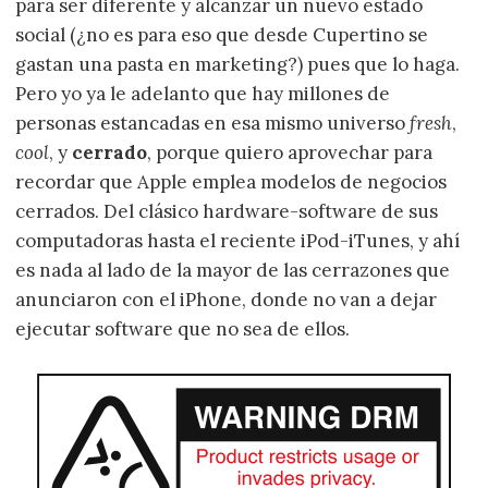
para ser diferente y alcanzar un nuevo estado
social (¿no es para eso que desde Cupertino se
gastan una pasta en marketing?) pues que lo haga.
Pero yo ya le adelanto que hay millones de
personas estancadas en esa mismo universo
fresh
,
cool
, y
cerrado
, porque quiero aprovechar para
recordar que Apple emplea modelos de negocios
cerrados. Del clásico hardware-software de sus
computadoras hasta el reciente iPod-iTunes, y ahí
es nada al lado de la mayor de las cerrazones que
anunciaron con el iPhone, donde no van a dejar
ejecutar software que no sea de ellos.