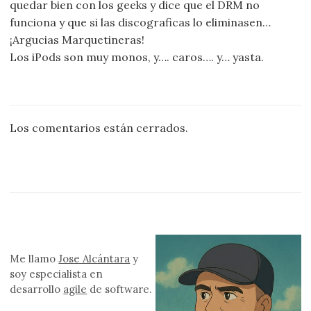
quedar bien con los geeks y dice que el DRM no
funciona y que si las discograficas lo eliminasen…
¡Argucias Marquetineras!
Los iPods son muy monos, y…. caros…. y… yasta.
Los comentarios están cerrados.
Me llamo
Jose Alcántara
y
soy especialista en
desarrollo
agile
de software.