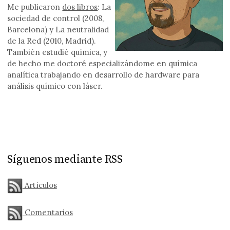
Me publicaron
dos libros
: La
sociedad de control (2008,
Barcelona) y La neutralidad
de la Red (2010, Madrid).
También estudié química, y
de hecho me doctoré especializándome en química
analítica trabajando en desarrollo de hardware para
análisis químico con láser.
Síguenos mediante RSS
Artículos
Comentarios