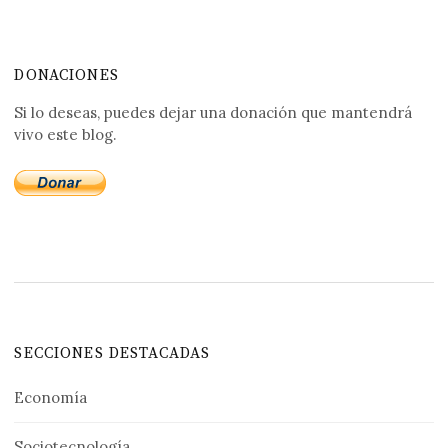
DONACIONES
Si lo deseas, puedes dejar una donación que mantendrá
vivo este blog.
SECCIONES DESTACADAS
Economía
Sociotecnología