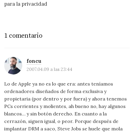
para la privacidad
1 comentario
foncu
2007.04.09 a las 23:44
Lo de Apple ya no es lo que era: antes teníamos
ordenadores diseñados de forma exclusiva y
propietaria (por dentro y por fuera) y ahora tenemos
PCs corrientes y molientes, ah bueno no, hay algunos
blancos… y sin botón derecho. En cuanto a la
cerrazón, siguen igual, o peor. Porque después de
implantar DRM a saco, Steve Jobs se huele que mola