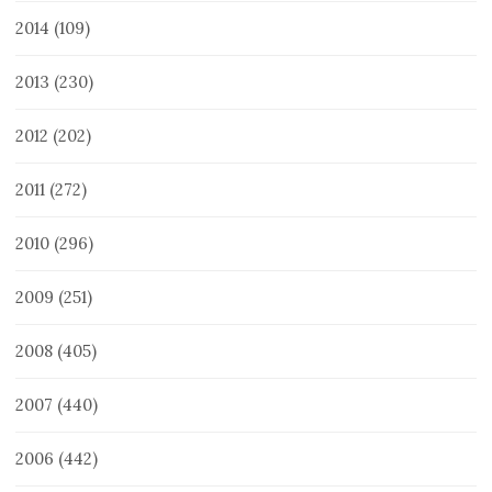
2014
(109)
2013
(230)
2012
(202)
2011
(272)
2010
(296)
2009
(251)
2008
(405)
2007
(440)
2006
(442)