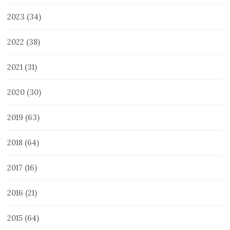
2023
(34)
2022
(38)
2021
(31)
2020
(30)
2019
(63)
2018
(64)
2017
(16)
2016
(21)
2015
(64)