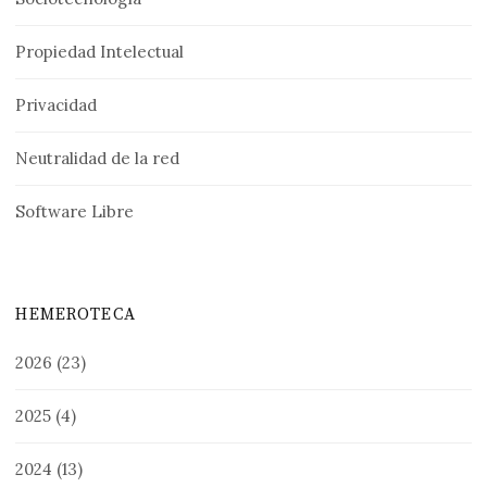
Propiedad Intelectual
Privacidad
Neutralidad de la red
Software Libre
HEMEROTECA
2026
(23)
2025
(4)
2024
(13)