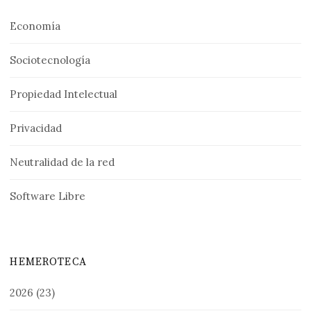
Economía
Sociotecnología
Propiedad Intelectual
Privacidad
Neutralidad de la red
Software Libre
HEMEROTECA
2026
(23)