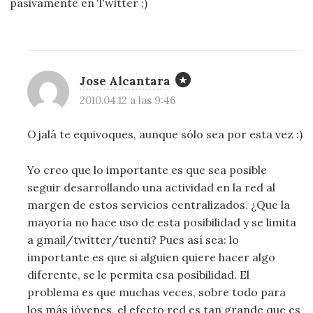
pasivamente en Twitter ;)
Jose Alcantara
2010.04.12 a las 9:46
Ojalá te equivoques, aunque sólo sea por esta vez :)
Yo creo que lo importante es que sea posible
seguir desarrollando una actividad en la red al
margen de estos servicios centralizados. ¿Que la
mayoría no hace uso de esta posibilidad y se limita
a gmail/twitter/tuenti? Pues así sea: lo
importante es que si alguien quiere hacer algo
diferente, se le permita esa posibilidad. El
problema es que muchas veces, sobre todo para
los más jóvenes, el efecto red es tan grande que es