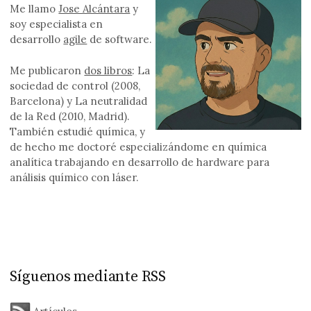
Me llamo
Jose Alcántara
y
soy especialista en
desarrollo
agile
de software.
Me publicaron
dos libros
: La
sociedad de control (2008,
Barcelona) y La neutralidad
de la Red (2010, Madrid).
También estudié química, y
de hecho me doctoré especializándome en química
analítica trabajando en desarrollo de hardware para
análisis químico con láser.
Síguenos mediante RSS