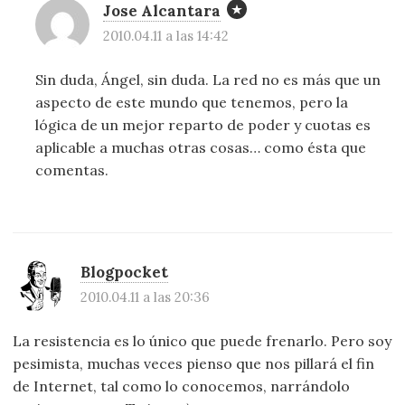
Jose Alcantara
2010.04.11 a las 14:42
Sin duda, Ángel, sin duda. La red no es más que un
aspecto de este mundo que tenemos, pero la
lógica de un mejor reparto de poder y cuotas es
aplicable a muchas otras cosas… como ésta que
comentas.
Blogpocket
2010.04.11 a las 20:36
La resistencia es lo único que puede frenarlo. Pero soy
pesimista, muchas veces pienso que nos pillará el fin
de Internet, tal como lo conocemos, narrándolo