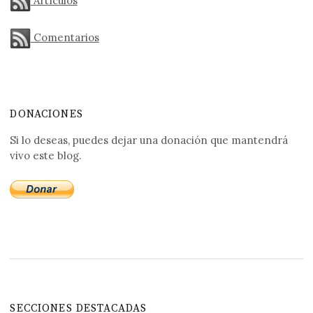
Artículos
Comentarios
DONACIONES
Si lo deseas, puedes dejar una donación que mantendrá
vivo este blog.
SECCIONES DESTACADAS