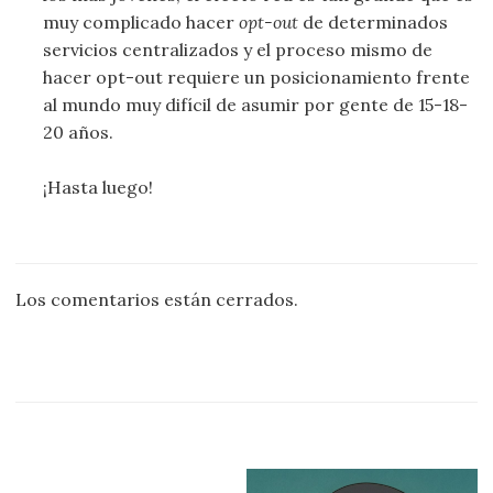
muy complicado hacer
opt-out
de determinados
servicios centralizados y el proceso mismo de
hacer opt-out requiere un posicionamiento frente
al mundo muy difícil de asumir por gente de 15-18-
20 años.
¡Hasta luego!
Los comentarios están cerrados.