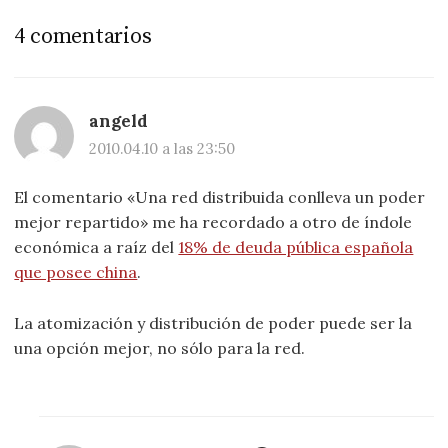
4 comentarios
angeld
2010.04.10 a las 23:50
El comentario «Una red distribuida conlleva un poder
mejor repartido» me ha recordado a otro de índole
económica a raíz del
18% de deuda pública española
que posee china
.
La atomización y distribución de poder puede ser la
una opción mejor, no sólo para la red.