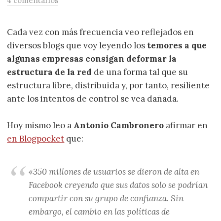
4 comentarios
Cada vez con más frecuencia veo reflejados en
diversos blogs que voy leyendo los
temores a que
algunas empresas consigan deformar la
estructura de la red
de una forma tal que su
estructura libre, distribuida y, por tanto, resiliente
ante los intentos de control se vea dañada.
Hoy mismo leo a
Antonio Cambronero
afirmar en
en Blogpocket
que:
«350 millones de usuarios se dieron de alta en
Facebook creyendo que sus datos solo se podrían
compartir con su grupo de confianza. Sin
embargo, el cambio en las políticas de