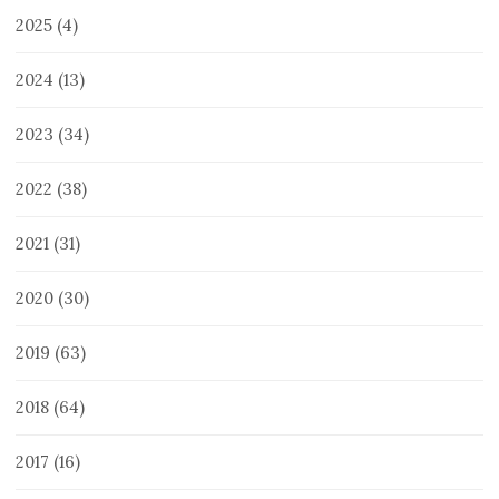
2025
(4)
2024
(13)
2023
(34)
2022
(38)
2021
(31)
2020
(30)
2019
(63)
2018
(64)
2017
(16)