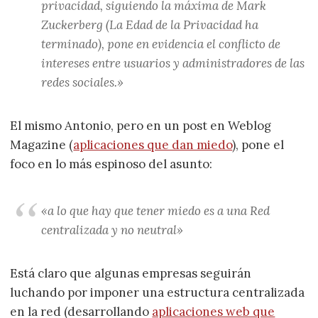
privacidad, siguiendo la máxima de Mark
Zuckerberg (La Edad de la Privacidad ha
terminado), pone en evidencia el conflicto de
intereses entre usuarios y administradores de las
redes sociales.»
El mismo Antonio, pero en un post en Weblog
Magazine (
aplicaciones que dan miedo
), pone el
foco en lo más espinoso del asunto:
«a lo que hay que tener miedo es a una Red
centralizada y no neutral»
Está claro que algunas empresas seguirán
luchando por imponer una estructura centralizada
en la red (desarrollando
aplicaciones web que