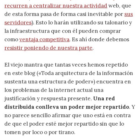
recurren a centralizar nuestra actividad
web, que
de esta forma pasa de forma casi inevitable por
sus
servidores
). Esto lo harán utilizando su talonario y
la infraestructura que con él pueden comprar
como
ventaja competitiva
. Es ahí donde debemos
resistir poniendo de nuestra parte
.
El viejo mantra que tantas veces hemos repetido
en este blog («Toda arquitectura de la información
sustenta una estructura de poder») encuentra en
los problemas de la internet actual una
justificación y respuesta presente.
Una red
distribuida conlleva un poder mejor repartido
. Y
no parece sencillo afirmar que uno está en contra
de que el poder esté mejor repartido sin que lo
tomen por loco o por tirano.