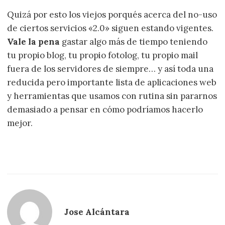
Quizá por esto los viejos porqués acerca del no-uso
de ciertos servicios «2.0» siguen estando vigentes.
Vale la pena
gastar algo más de tiempo teniendo
tu propio blog, tu propio fotolog, tu propio mail
fuera de los servidores de siempre… y así toda una
reducida pero importante lista de aplicaciones web
y herramientas que usamos con rutina sin pararnos
demasiado a pensar en cómo podríamos hacerlo
mejor.
Jose Alcántara