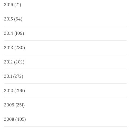
2016
(21)
2015
(64)
2014
(109)
2013
(230)
2012
(202)
2011
(272)
2010
(296)
2009
(251)
2008
(405)