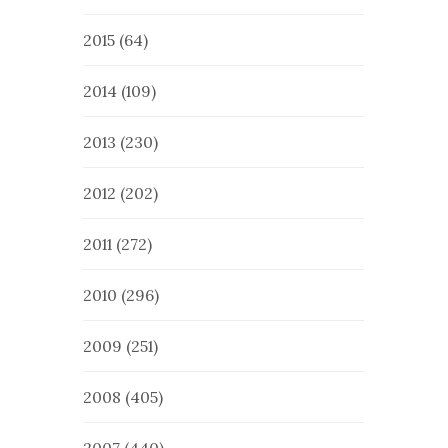
2015
(64)
2014
(109)
2013
(230)
2012
(202)
2011
(272)
2010
(296)
2009
(251)
2008
(405)
2007
(440)