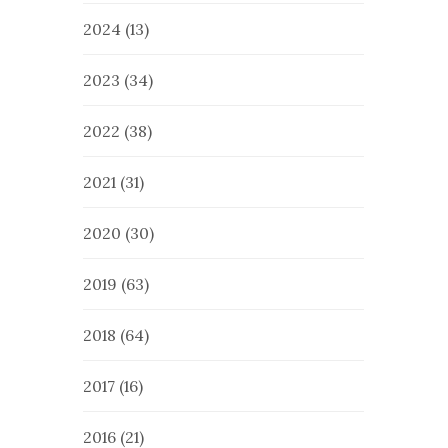
2024
(13)
2023
(34)
2022
(38)
2021
(31)
2020
(30)
2019
(63)
2018
(64)
2017
(16)
2016
(21)