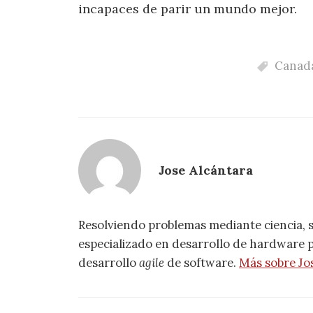
incapaces de parir un mundo mejor.
Canad
Jose Alcántara
Resolviendo problemas mediante ciencia, 
especializado en desarrollo de hardware pa
desarrollo
agile
de software.
Más sobre Jo