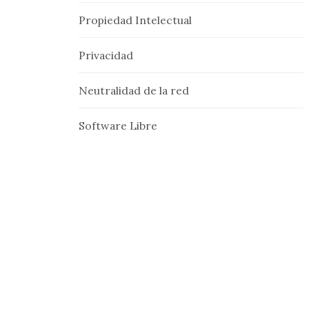
Propiedad Intelectual
Privacidad
Neutralidad de la red
Software Libre