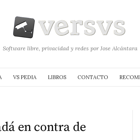
Software libre, privacidad y redes por Jose Alcántara
A
VS PEDIA
LIBROS
CONTACTO
RECOM
dá en contra de