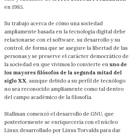
en 1985.
Su trabajo acerca de cómo una sociedad
ampliamente basada en la tecnología digital debe
relacionarse con el software, su desarrollo y su
control, de forma que se asegure la libertad de las
personas y se preserve el carácter democrático de
la sociedad en que vivimos lo convierte en
uno de
los mayores filósofos de la segunda mitad del
siglo XX
, aunque debido a su perfil de tecnólogo
no sea reconocido ampliamente como tal dentro
del campo académico de la filosofía.
Stallman comenzó el desarrollo de GNU, que
posteriormente se enriquecería con el núcleo
Linux desarrollado por Linus Torvalds para dar