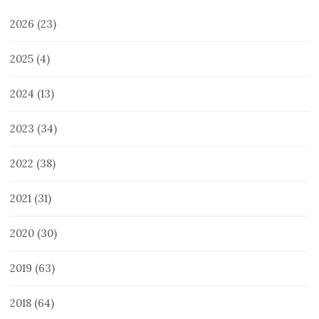
2026
(23)
2025
(4)
2024
(13)
2023
(34)
2022
(38)
2021
(31)
2020
(30)
2019
(63)
2018
(64)