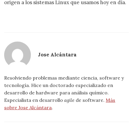
origen a los sistemas Linux que usamos hoy en día.
Jose Alcántara
Resolviendo problemas mediante ciencia, software y
tecnología. Hice un doctorado especializado en
desarrollo de hardware para análisis químico.
Especialista en desarrollo
agile
de software.
Más
sobre Jose Alcántara
.