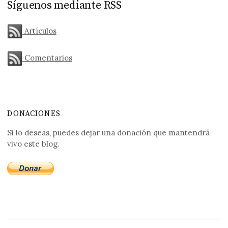
Síguenos mediante RSS
Artículos
Comentarios
DONACIONES
Si lo deseas, puedes dejar una donación que mantendrá
vivo este blog.