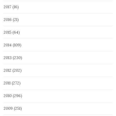
2017
(16)
2016
(21)
2015
(64)
2014
(109)
2013
(230)
2012
(202)
2011
(272)
2010
(296)
2009
(251)