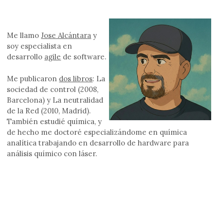
Me llamo
Jose Alcántara
y
soy especialista en
desarrollo
agile
de software.
Me publicaron
dos libros
: La
sociedad de control (2008,
Barcelona) y La neutralidad
de la Red (2010, Madrid).
También estudié química, y
de hecho me doctoré especializándome en química
analítica trabajando en desarrollo de hardware para
análisis químico con láser.