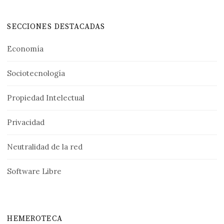
SECCIONES DESTACADAS
Economía
Sociotecnología
Propiedad Intelectual
Privacidad
Neutralidad de la red
Software Libre
HEMEROTECA