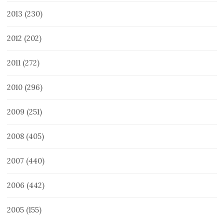
2013
(230)
2012
(202)
2011
(272)
2010
(296)
2009
(251)
2008
(405)
2007
(440)
2006
(442)
2005
(155)