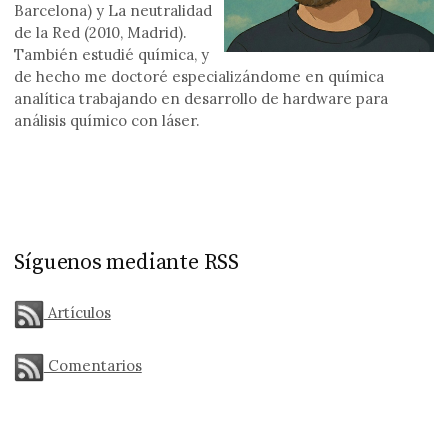
Barcelona) y La neutralidad
de la Red (2010, Madrid).
También estudié química, y
de hecho me doctoré especializándome en química
analítica trabajando en desarrollo de hardware para
análisis químico con láser.
Síguenos mediante RSS
Artículos
Comentarios