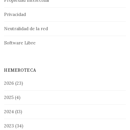
Propiedad Intelectual
Privacidad
Neutralidad de la red
Software Libre
HEMEROTECA
2026
(23)
2025
(4)
2024
(13)
2023
(34)