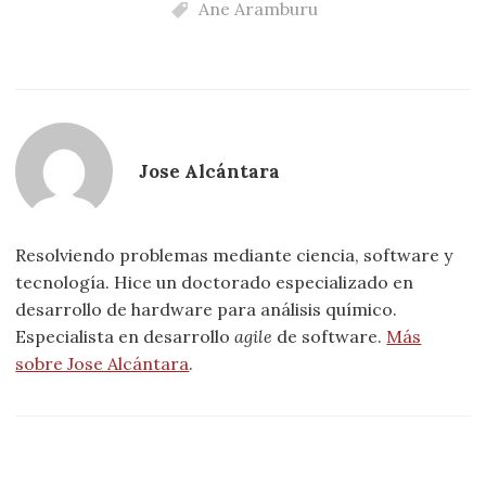
Ane Aramburu
Jose Alcántara
Resolviendo problemas mediante ciencia, software y
tecnología. Hice un doctorado especializado en
desarrollo de hardware para análisis químico.
Especialista en desarrollo
agile
de software.
Más
sobre Jose Alcántara
.