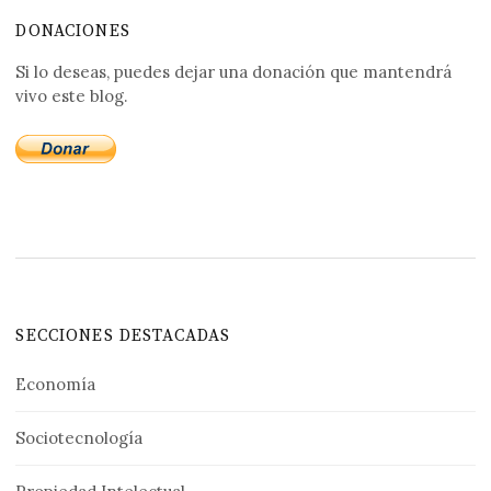
DONACIONES
Si lo deseas, puedes dejar una donación que mantendrá
vivo este blog.
SECCIONES DESTACADAS
Economía
Sociotecnología