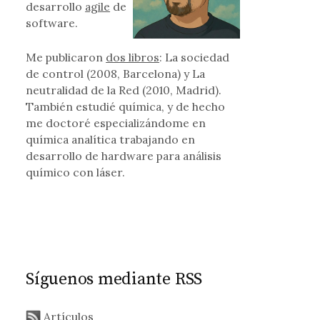
desarrollo
agile
de
software.
Me publicaron
dos libros
: La sociedad
de control (2008, Barcelona) y La
neutralidad de la Red (2010, Madrid).
También estudié química, y de hecho
me doctoré especializándome en
química analítica trabajando en
desarrollo de hardware para análisis
químico con láser.
Síguenos mediante RSS
Artículos