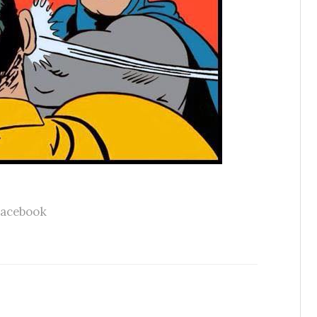
acebook