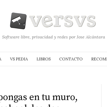
Software libre, privacidad y redes por Jose Alcántara
A
VS PEDIA
LIBROS
CONTACTO
RECOM
pongas en tu muro,