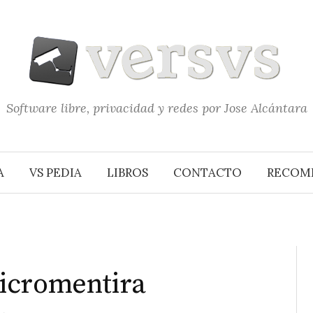
Software libre, privacidad y redes por Jose Alcántara
A
VS PEDIA
LIBROS
CONTACTO
RECOM
icromentira