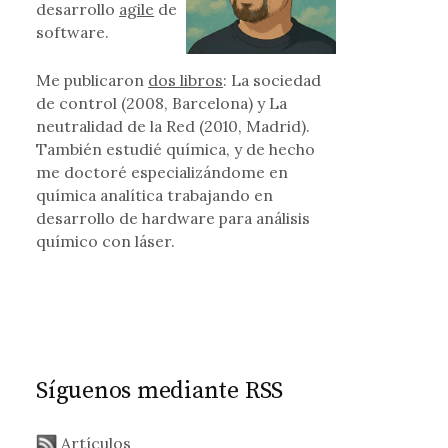
desarrollo
agile
de
software.
Me publicaron
dos libros
: La sociedad
de control (2008, Barcelona) y La
neutralidad de la Red (2010, Madrid).
También estudié química, y de hecho
me doctoré especializándome en
química analítica trabajando en
desarrollo de hardware para análisis
químico con láser.
Síguenos mediante RSS
Artículos