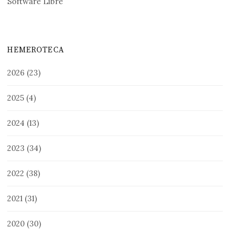
Software Libre
HEMEROTECA
2026
(23)
2025
(4)
2024
(13)
2023
(34)
2022
(38)
2021
(31)
2020
(30)