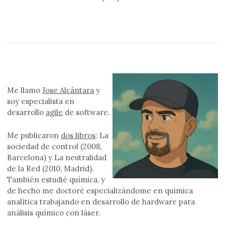
Me llamo
Jose Alcántara
y
soy especialista en
desarrollo
agile
de software.
Me publicaron
dos libros
: La
sociedad de control (2008,
Barcelona) y La neutralidad
de la Red (2010, Madrid).
También estudié química, y
de hecho me doctoré especializándome en química
analítica trabajando en desarrollo de hardware para
análisis químico con láser.