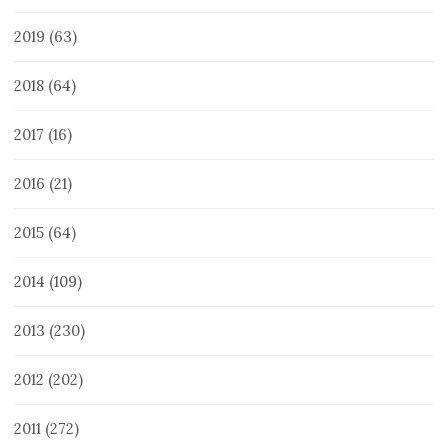
2019
(63)
2018
(64)
2017
(16)
2016
(21)
2015
(64)
2014
(109)
2013
(230)
2012
(202)
2011
(272)