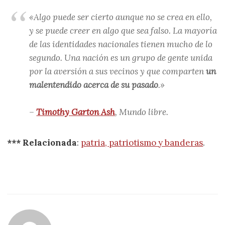
«Algo puede ser cierto aunque no se crea en ello,
y se puede creer en algo que sea falso. La mayoría
de las identidades nacionales tienen mucho de lo
segundo. Una nación es un grupo de gente unida
por la aversión a sus vecinos y que comparten
un
malentendido acerca de su pasado
.»
–
Timothy Garton Ash
,
Mundo libre
.
*** Relacionada
:
patria, patriotismo y banderas
.