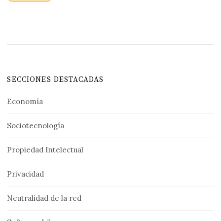
SECCIONES DESTACADAS
Economía
Sociotecnología
Propiedad Intelectual
Privacidad
Neutralidad de la red