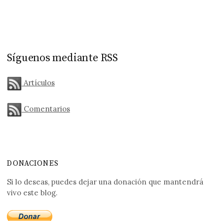
Síguenos mediante RSS
Artículos
Comentarios
DONACIONES
Si lo deseas, puedes dejar una donación que mantendrá
vivo este blog.