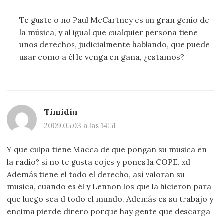
Te guste o no Paul McCartney es un gran genio de
la música, y al igual que cualquier persona tiene
unos derechos, judicialmente hablando, que puede
usar como a él le venga en gana, ¿estamos?
Timidín
2009.05.03 a las 14:51
Y que culpa tiene Macca de que pongan su musica en
la radio? si no te gusta cojes y pones la COPE. xd
Además tiene el todo el derecho, así valoran su
musica, cuando es él y Lennon los que la hicieron para
que luego sea d todo el mundo. Además es su trabajo y
encima pierde dinero porque hay gente que descarga