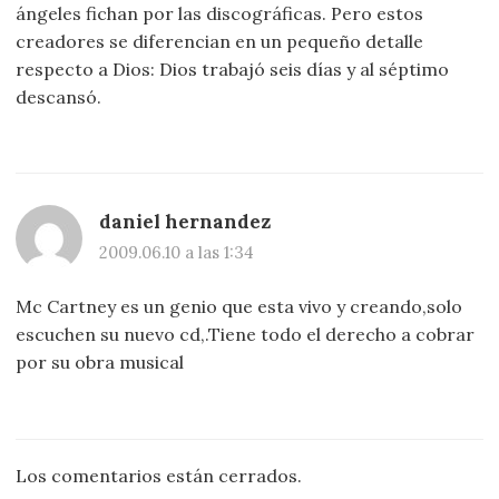
ángeles fichan por las discográficas. Pero estos
creadores se diferencian en un pequeño detalle
respecto a Dios: Dios trabajó seis días y al séptimo
descansó.
daniel hernandez
2009.06.10 a las 1:34
Mc Cartney es un genio que esta vivo y creando,solo
escuchen su nuevo cd,.Tiene todo el derecho a cobrar
por su obra musical
Los comentarios están cerrados.