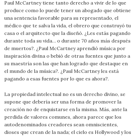
Paul McCartney tiene tanto derecho a vivir de lo que
produce como lo puede tener un abogado que obtiene
una sentencia favorable para su representado, el
médico que te salva la vida, el obrero que construyó tu
casa o el arquitecto que la diseñó. ¿Les estás pagando
durante toda su vida… o durante 70 años más después
de muertos?. ¿Paul McCartney aprendió música por
inspiración divina o bebió de otras fuentes que junto a
su maestría son las que han logrado que destaque en
el mundo de la música?. ¿Paul McCartney les está
pagando a esas fuentes por lo que es ahora?.
La propiedad intelectual no es un derecho divino, se
supone que debería ser una forma de promover la
creación no de enquistarse en la misma. Más, ante la
perdida de valores comunes, ahora parece que los
autodenominados creadores sean omniscientes,
dioses que crean de la nada; el cielo es Hollywood y los