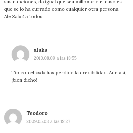
sus canciones, da igual que sea millonario el caso es
que se lo ha currado como cualquier otra persona.
Ale Salu2 a todos
alsks
2010.08.09 a las 18:55
Tío con el «xd» has perdido la credibilidad. Aún así,
¡bien dicho!
Teodoro
2009.05.03 a las 18:27