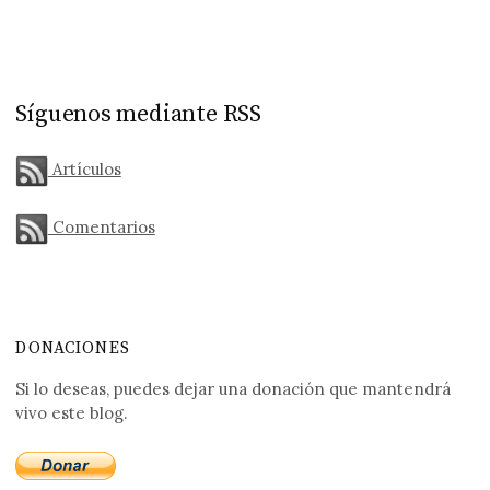
Síguenos mediante RSS
Artículos
Comentarios
DONACIONES
Si lo deseas, puedes dejar una donación que mantendrá
vivo este blog.