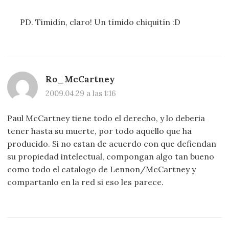
PD. Timidín, claro! Un tímido chiquitín :D
Ro_McCartney
2009.04.29 a las 1:16
Paul McCartney tiene todo el derecho, y lo deberia
tener hasta su muerte, por todo aquello que ha
producido. Si no estan de acuerdo con que defiendan
su propiedad intelectual, compongan algo tan bueno
como todo el catalogo de Lennon/McCartney y
compartanlo en la red si eso les parece.