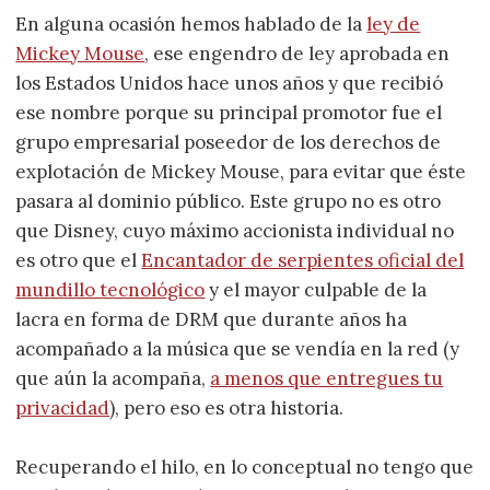
En alguna ocasión hemos hablado de la
ley de
Mickey Mouse
, ese engendro de ley aprobada en
los Estados Unidos hace unos años y que recibió
ese nombre porque su principal promotor fue el
grupo empresarial poseedor de los derechos de
explotación de Mickey Mouse, para evitar que éste
pasara al dominio público. Este grupo no es otro
que Disney, cuyo máximo accionista individual no
es otro que el
Encantador de serpientes oficial del
mundillo tecnológico
y el mayor culpable de la
lacra en forma de DRM que durante años ha
acompañado a la música que se vendía en la red (y
que aún la acompaña,
a menos que entregues tu
privacidad
), pero eso es otra historia.
Recuperando el hilo, en lo conceptual no tengo que