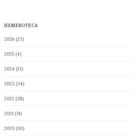
HEMEROTECA
2026
(23)
2025
(4)
2024
(13)
2023
(34)
2022
(38)
2021
(31)
2020
(30)