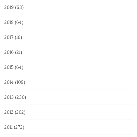
2019
(63)
2018
(64)
2017
(16)
2016
(21)
2015
(64)
2014
(109)
2013
(230)
2012
(202)
2011
(272)