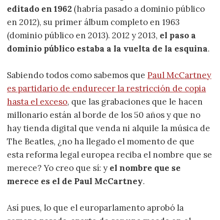
editado en 1962
(habría pasado a dominio público
en 2012), su primer álbum completo en 1963
(dominio público en 2013). 2012 y 2013,
el paso a
dominio público estaba a la vuelta de la esquina
.
Sabiendo todos como sabemos que
Paul McCartney
es partidario de endurecer la restricción de copia
hasta el exceso
, que las grabaciones que le hacen
millonario están al borde de los 50 años y que no
hay tienda digital que venda ni alquile la música de
The Beatles, ¿no ha llegado el momento de que
esta reforma legal europea reciba el nombre que se
merece? Yo creo que sí: y
el nombre que se
merece es el de Paul McCartney
.
Así pues, lo que el europarlamento aprobó la