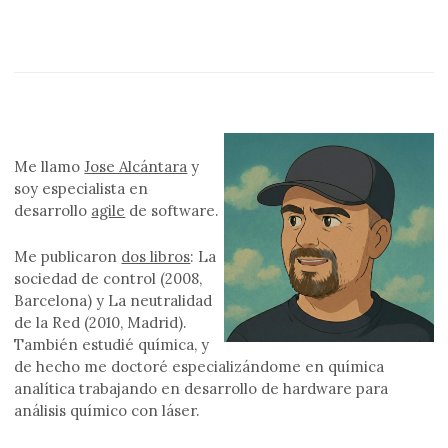
Me llamo
Jose Alcántara
y
soy especialista en
desarrollo
agile
de software.
Me publicaron
dos libros
: La
sociedad de control (2008,
Barcelona) y La neutralidad
de la Red (2010, Madrid).
También estudié química, y
de hecho me doctoré especializándome en química
analítica trabajando en desarrollo de hardware para
análisis químico con láser.