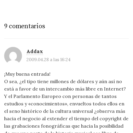
9 comentarios
Addax
2009.04.28 a las 16:24
¡Muy buena entrada!
O sea, ¿el tipo tiene millones de dólares y aún así no
está a favor de un intercambio más libre en Internet?
Y el Parlamento Europeo con personas de tantos
estudios y «conocimientos», envueltos todos ellos en
el seno histórico de la cultura universal ¿observa más
hacia el negocio al extender el tiempo del copyright de
las grabaciones fonográficas que hacia la posibilidad