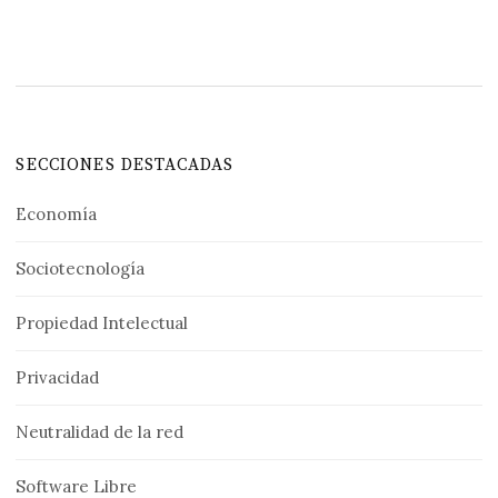
SECCIONES DESTACADAS
Economía
Sociotecnología
Propiedad Intelectual
Privacidad
Neutralidad de la red
Software Libre