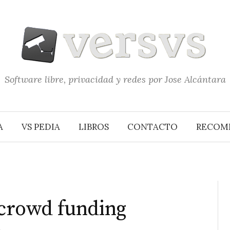
Software libre, privacidad y redes por Jose Alcántara
A
VS PEDIA
LIBROS
CONTACTO
RECOM
 crowd funding