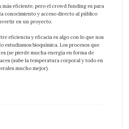
s más eficiente, pero el crowd funding es para
 conocimiento y acceso directo al público
nvertir en un proyecto.
tre eficiencia y eficacia es algo con lo que nos
o estudiamos bioquímica. Los procesos que
tes (se pierde mucha energía en forma de
aces (sube la temperatura corporal y todo en
nerales mucho mejor).