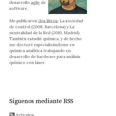
desarrollo
agile
de
software.
Me publicaron
dos libros
: La sociedad
de control (2008, Barcelona) y La
neutralidad de la Red (2010, Madrid).
También estudié química, y de hecho
me doctoré especializándome en
química analítica trabajando en
desarrollo de hardware para análisis
químico con láser.
Síguenos mediante RSS
Artículos