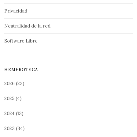
Privacidad
Neutralidad de la red
Software Libre
HEMEROTECA
2026
(23)
2025
(4)
2024
(13)
2023
(34)