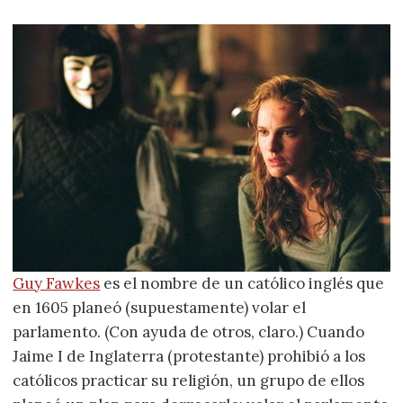
Guy Fawkes
es el nombre de un católico inglés que
en 1605 planeó (supuestamente) volar el
parlamento. (Con ayuda de otros, claro.) Cuando
Jaime I de Inglaterra (protestante) prohibió a los
católicos practicar su religión, un grupo de ellos