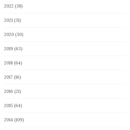
2022
(38)
2021
(31)
2020
(30)
2019
(63)
2018
(64)
2017
(16)
2016
(21)
2015
(64)
2014
(109)