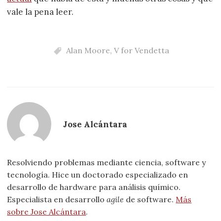
vale la pena leer.
Alan Moore
,
V for Vendetta
Jose Alcántara
Resolviendo problemas mediante ciencia, software y
tecnología. Hice un doctorado especializado en
desarrollo de hardware para análisis químico.
Especialista en desarrollo
agile
de software.
Más
sobre Jose Alcántara
.