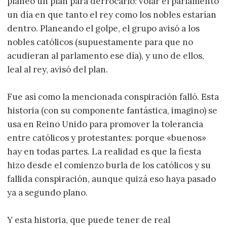
planeó un plan para derrocarlo: volar el parlamento
un día en que tanto el rey como los nobles estarían
dentro. Planeando el golpe, el grupo avisó a los
nobles católicos (supuestamente para que no
acudieran al parlamento ese día), y uno de ellos,
leal al rey, avisó del plan.
Fue así como la mencionada conspiración falló. Esta
historia (con su componente fantástica, imagino) se
usa en Reino Unido para promover la tolerancia
entre católicos y protestantes: porque «buenos»
hay en todas partes. La realidad es que la fiesta
hizo desde el comienzo burla de los católicos y su
fallida conspiración, aunque quizá eso haya pasado
ya a segundo plano.
Y esta historia, que puede tener de real