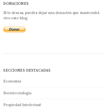
DONACIONES
Si lo deseas, puedes dejar una donación que mantendrá
vivo este blog.
SECCIONES DESTACADAS
Economía
Sociotecnología
Propiedad Intelectual