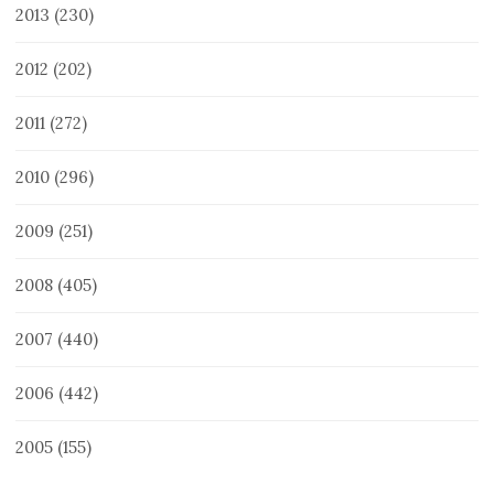
2013
(230)
2012
(202)
2011
(272)
2010
(296)
2009
(251)
2008
(405)
2007
(440)
2006
(442)
2005
(155)