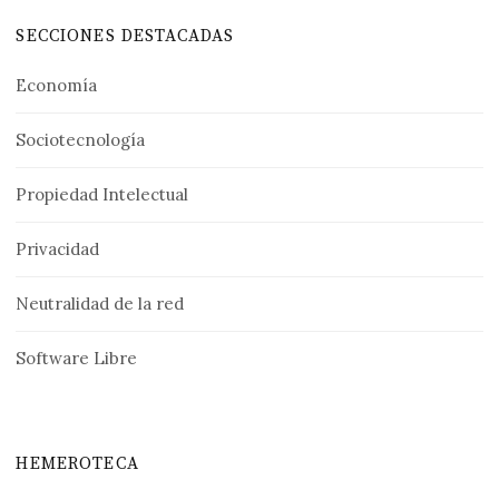
SECCIONES DESTACADAS
Economía
Sociotecnología
Propiedad Intelectual
Privacidad
Neutralidad de la red
Software Libre
HEMEROTECA