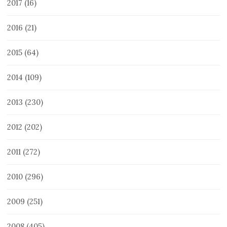
2017
(16)
2016
(21)
2015
(64)
2014
(109)
2013
(230)
2012
(202)
2011
(272)
2010
(296)
2009
(251)
2008
(405)