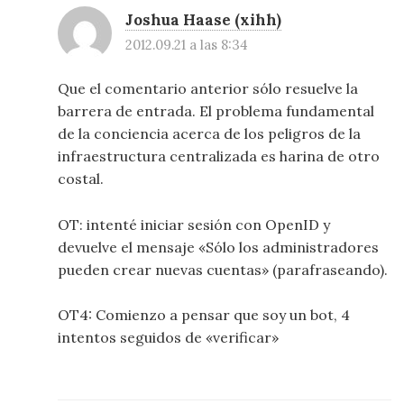
Joshua Haase (xihh)
2012.09.21 a las 8:34
Que el comentario anterior sólo resuelve la
barrera de entrada. El problema fundamental
de la conciencia acerca de los peligros de la
infraestructura centralizada es harina de otro
costal.
OT: intenté iniciar sesión con OpenID y
devuelve el mensaje «Sólo los administradores
pueden crear nuevas cuentas» (parafraseando).
OT4: Comienzo a pensar que soy un bot, 4
intentos seguidos de «verificar»