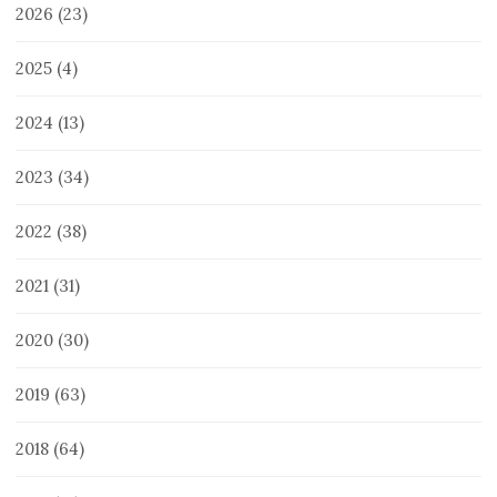
2026
(23)
2025
(4)
2024
(13)
2023
(34)
2022
(38)
2021
(31)
2020
(30)
2019
(63)
2018
(64)