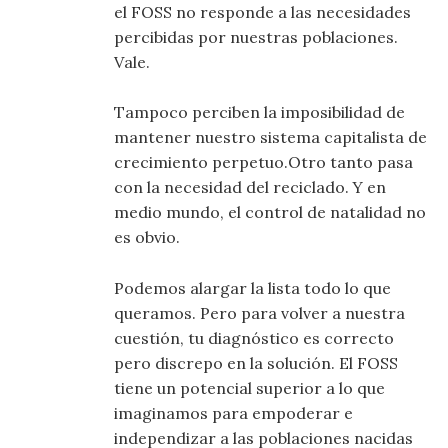
el FOSS no responde a las necesidades
percibidas por nuestras poblaciones.
Vale.
Tampoco perciben la imposibilidad de
mantener nuestro sistema capitalista de
crecimiento perpetuo.Otro tanto pasa
con la necesidad del reciclado. Y en
medio mundo, el control de natalidad no
es obvio.
Podemos alargar la lista todo lo que
queramos. Pero para volver a nuestra
cuestión, tu diagnóstico es correcto
pero discrepo en la solución. El FOSS
tiene un potencial superior a lo que
imaginamos para empoderar e
independizar a las poblaciones nacidas