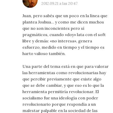
2012.09.21 a las 20:47
Juan, pero sabés que un poco en la línea que
plantea Joshua… y como me dicen muchos
que no son inconcientes pero sí
pragmáticos, cuando «doy» lata con el soft
libre y demás: «no interesa», genera
esfuerzo, medido en tiempo y el tiempo es
harto valioso también.
Una parte del tema está en que para valorar
las herramientas como revolucionarias hay
que percibir previamente que existe algo
que se debe cambiar, y que eso es lo que la
herramienta permitiría revolucionar. El
socialismo fue una ideología con poder
revolucionario porque respondía a un
malestar palpable en la sociedad de las