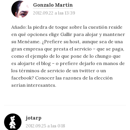
Gonzalo Martín
2012.09.22 a las 13:39
Añado: la piedra de toque sobre la cuestión reside
en qué opciones elige Gallir para alojar y mantener
su Menéame. ¿Prefiere su host, aunque sea de una
gran empresa que presta el servicio – que se paga,
como el ejemplo de lo que pone de lo chungo que
es alojarte el blog – o prefiere dejarlo en manos de
los términos de servicio de un twitter o un
facebook? Conocer las razones de la elección
serían interesantes.
jotarp
2012.09.25 a las 0:18