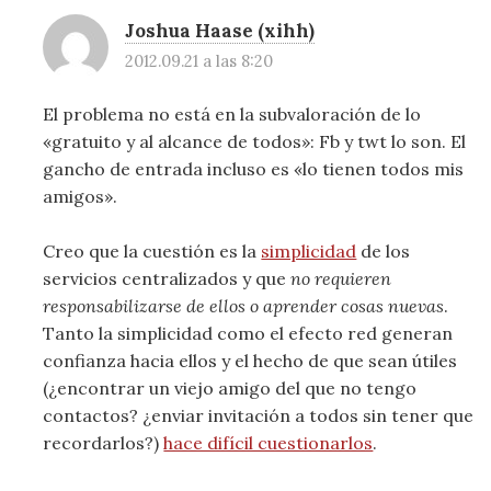
Joshua Haase (xihh)
2012.09.21 a las 8:20
El problema no está en la subvaloración de lo
«gratuito y al alcance de todos»: Fb y twt lo son. El
gancho de entrada incluso es «lo tienen todos mis
amigos».
Creo que la cuestión es la
simplicidad
de los
servicios centralizados y que
no requieren
responsabilizarse de ellos o aprender cosas nuevas
.
Tanto la simplicidad como el efecto red generan
confianza hacia ellos y el hecho de que sean útiles
(¿encontrar un viejo amigo del que no tengo
contactos? ¿enviar invitación a todos sin tener que
recordarlos?)
hace difícil cuestionarlos
.