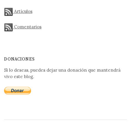
Artículos
Comentarios
DONACIONES
Si lo deseas, puedes dejar una donación que mantendrá
vivo este blog.