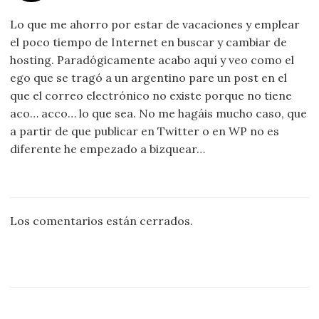
Lo que me ahorro por estar de vacaciones y emplear
el poco tiempo de Internet en buscar y cambiar de
hosting. Paradógicamente acabo aquí y veo como el
ego que se tragó a un argentino pare un post en el
que el correo electrónico no existe porque no tiene
aco… acco… lo que sea. No me hagáis mucho caso, que
a partir de que publicar en Twitter o en WP no es
diferente he empezado a bizquear…
Los comentarios están cerrados.