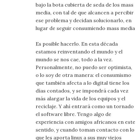
bajo la bota cubierta de seda de los mass
media, con tal de que alcancen a percibir
ese problema y decidan solucionarlo, en
lugar de seguir consumiendo mass media
Es posible hacerlo. En esta década
estamos reinventando el mundo y el
mundo se nos cae, todo a la vez.
Personalmente, no puedo ser optimista,
o lo soy de otra manera: el consumismo
que también afecta a lo digital tiene los
días contados, y se impondrá cada vez
más alargar la vida de los equipos y el
reciclaje. Y ahí entrará como un tornado
el software libre. Tengo algo de
experiencia con amigos africanos en este
sentido, y cuando toman contacto con lo
que les aporta linux a sus muy viejos