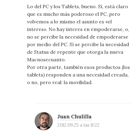
Lo del PC y los Tablets, bueno. Sí, está claro
que es mucho más poderoso el PC, pero
volvemos a lo mismo el asunto es «el
interes». No hay interes en empoderarse, o,
no se percibe la necesidad de empoderarse
por medio del PC. Sí se percibe la necesidad
de Status de repente que otorga la nueva
Macnosecuanto.
Por otra parte, también esos productos (los
tablets) responden a una necesidad creada,
o no, pero real: la movilidad.
Juan Chulilla
2012.09.25 a las 11:22