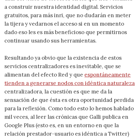
a construir nuestra identidad digital. Servicios
gratuitos, para más inri, que no dudarán en meter
la tijera y vedarnos el acceso si en un momento
dado eso les es más beneficioso que permitirnos
continuar usando sus herramientas.
Resultando ya obvio que la existencia de estos
servicios centralizadores es inevitable, que se
alimentan del efecto Red y que
espontáneamente
tienden a generarse nodos con idéntica naturaleza
centralizadora, la cuestión es que me da la
sensación de que ésta es otra oportunidad perdida
para la reflexión. Como todo esto lo hemos hablado
mil veces, al leer las crónicas que Galli publica en
Google Plus (esto es, en un entorno en que la
relación prestador-usuario es idéntica a Twitter)