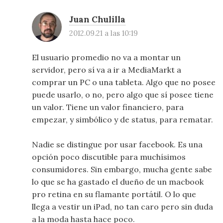
Juan Chulilla
2012.09.21 a las 10:19
El usuario promedio no va a montar un
servidor, pero sí va a ir a MediaMarkt a
comprar un PC o una tableta. Algo que no posee
puede usarlo, o no, pero algo que sí posee tiene
un valor. Tiene un valor financiero, para
empezar, y simbólico y de status, para rematar.
Nadie se distingue por usar facebook. Es una
opción poco discutible para muchísimos
consumidores. Sin embargo, mucha gente sabe
lo que se ha gastado el dueño de un macbook
pro retina en su flamante portátil. O lo que
llega a vestir un iPad, no tan caro pero sin duda
a la moda hasta hace poco.