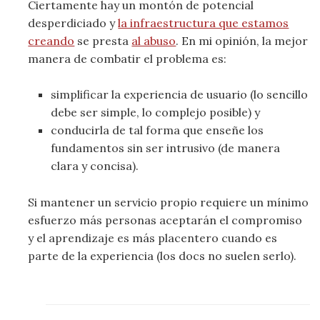
Ciertamente hay un montón de potencial
desperdiciado y
la infraestructura que estamos
creando
se presta
al abuso
. En mi opinión, la mejor
manera de combatir el problema es:
simplificar la experiencia de usuario (lo sencillo
debe ser simple, lo complejo posible) y
conducirla de tal forma que enseñe los
fundamentos sin ser intrusivo (de manera
clara y concisa).
Si mantener un servicio propio requiere un mínimo
esfuerzo más personas aceptarán el compromiso
y el aprendizaje es más placentero cuando es
parte de la experiencia (los docs no suelen serlo).