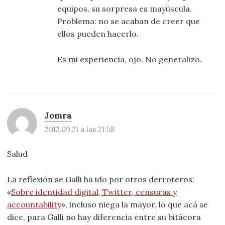
equipos, su sorpresa es mayúscula.
Problema: no se acaban de creer que
ellos pueden hacerlo.
Es mi experiencia, ojo. No generalizo.
Jomra
2012.09.21 a las 21:58
Salud
La reflexión se Galli ha ido por otros derroteros:
«
Sobre identidad digital, Twitter, censuras y
accountability
», incluso niega la mayor, lo que acá se
dice, para Galli no hay diferencia entre su bitácora