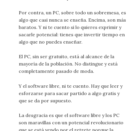
Por contra, un PC, sobre todo un sobremesa, es
algo que casi nunca se enseña. Encima, son más
baratos. Y ni te cuento si lo quieres exprimir y
sacarle potencial: tienes que invertir tiempo en
algo que no puedes enseñar.
El PC, sin ser gratuito, está al alcance de la
mayoría de la población. No distingue y está
completamente pasado de moda.
Y el software libre, ni te cuento. Hay que leer y
esforzarse para sacar partido a algo gratis y
que se da por supuesto.
La desgracia es que el software libre y los PC
son maravillas con un potencial revolucionario
que se está yendo por el retrete porque la