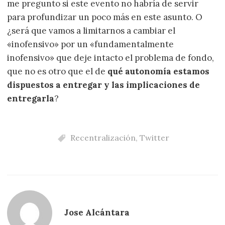
me pregunto si este evento no habría de servir
para profundizar un poco más en este asunto. O
¿será que vamos a limitarnos a cambiar el
«inofensivo» por un «fundamentalmente
inofensivo» que deje intacto el problema de fondo,
que no es otro que el de
qué autonomía estamos
dispuestos a entregar y las implicaciones de
entregarla
?
Recentralización
,
Twitter
Jose Alcántara