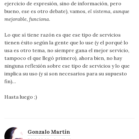
ejercicio de expresión, sino de información, pero
bueno, ese es otro debate), vamos,
el sistema, aunque
mejorable, funciona
.
Lo que sí tiene razón es que ese tipo de servicios
tienen éxito según la gente que lo use (y el porqué lo
usa es otro tema, no siempre gana el mejor servicio,
tampoco el que llegó primero), ahora bien, no hay
ninguna reflexión sobre ese tipo de servicios y lo que
implica su uso (y si son necesarios para su supuesto
fin)…
Hasta luego ;)
Gonzalo Martín