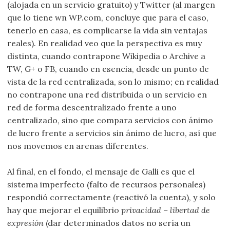
(alojada en un servicio gratuito) y Twitter (al margen
que lo tiene wn WP.com, concluye que para el caso,
tenerlo en casa, es complicarse la vida sin ventajas
reales). En realidad veo que la perspectiva es muy
distinta, cuando contrapone Wikipedia o Archive a
TW, G+ o FB, cuando en esencia, desde un punto de
vista de la red centralizada, son lo mismo; en realidad
no contrapone una red distribuida o un servicio en
red de forma descentralizado frente a uno
centralizado, sino que compara servicios con ánimo
de lucro frente a servicios sin ánimo de lucro, así que
nos movemos en arenas diferentes.
Al final, en el fondo, el mensaje de Galli es que el
sistema imperfecto (falto de recursos personales)
respondió correctamente (reactivó la cuenta), y solo
hay que mejorar el equilibrio
privacidad – libertad de
expresión
(dar determinados datos no sería un