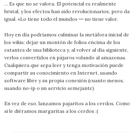
… Es que no se valora. El potencial es realmente
brutal, y los efectos han sido revolucionarios, pero da
igual. «Lo tiene todo el mundo» == no tiene valor.
Hoy en día podríamos culminar la metáfora inicial de
los wikis: dejar un montón de folios encima de los
estantes de una biblioteca y, al volver al día siguiente,
verlos convertidos en pájaros volando al amazonas.
Cualquiera que sepa leer y tenga motivación puede
compartir su conocimiento en Internet, usando
software libre y su propia conexión (cuanto menos,
usando no-ip o un servicio semejante)
En vez de eso, lanzamos pajaritos a los cerdos. Como
si le diéramos margaritas a los cerdos :(