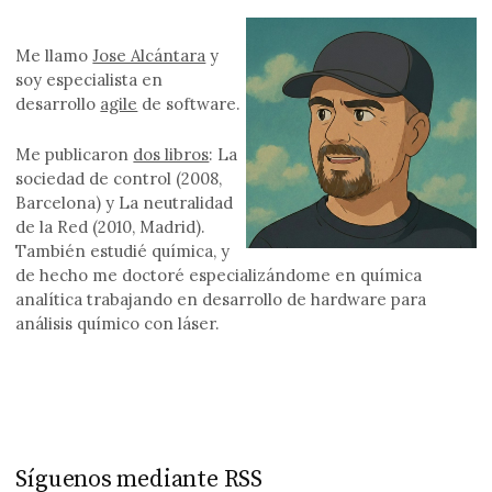
Me llamo
Jose Alcántara
y
soy especialista en
desarrollo
agile
de software.
Me publicaron
dos libros
: La
sociedad de control (2008,
Barcelona) y La neutralidad
de la Red (2010, Madrid).
También estudié química, y
de hecho me doctoré especializándome en química
analítica trabajando en desarrollo de hardware para
análisis químico con láser.
Síguenos mediante RSS