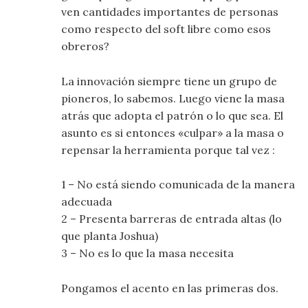
ven cantidades importantes de personas
como respecto del soft libre como esos
obreros?
La innovación siempre tiene un grupo de
pioneros, lo sabemos. Luego viene la masa
atrás que adopta el patrón o lo que sea. El
asunto es si entonces «culpar» a la masa o
repensar la herramienta porque tal vez :
1 – No está siendo comunicada de la manera
adecuada
2 – Presenta barreras de entrada altas (lo
que planta Joshua)
3 – No es lo que la masa necesita
Pongamos el acento en las primeras dos.