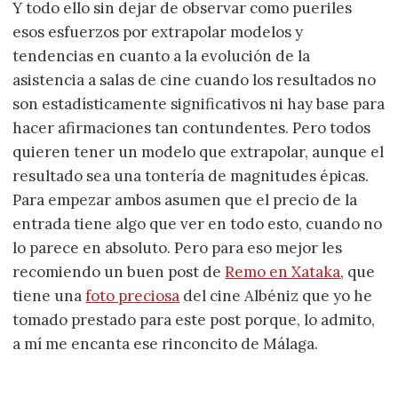
Y todo ello sin dejar de observar como pueriles
esos esfuerzos por extrapolar modelos y
tendencias en cuanto a la evolución de la
asistencia a salas de cine cuando los resultados no
son estadísticamente significativos ni hay base para
hacer afirmaciones tan contundentes. Pero todos
quieren tener un modelo que extrapolar, aunque el
resultado sea una tontería de magnitudes épicas.
Para empezar ambos asumen que el precio de la
entrada tiene algo que ver en todo esto, cuando no
lo parece en absoluto. Pero para eso mejor les
recomiendo un buen post de
Remo en Xataka
, que
tiene una
foto preciosa
del cine Albéniz que yo he
tomado prestado para este post porque, lo admito,
a mí me encanta ese rinconcito de Málaga.