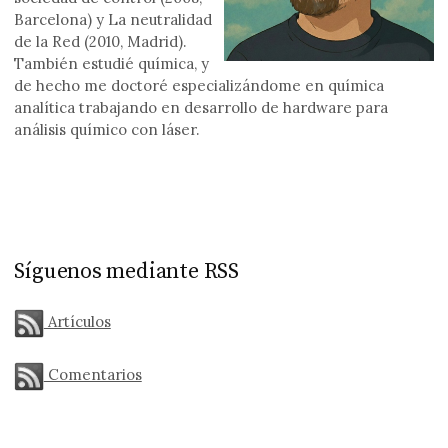
Barcelona) y La neutralidad
de la Red (2010, Madrid).
También estudié química, y
de hecho me doctoré especializándome en química
analítica trabajando en desarrollo de hardware para
análisis químico con láser.
Síguenos mediante RSS
Artículos
Comentarios