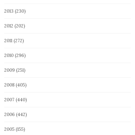
2013
(230)
2012
(202)
2011
(272)
2010
(296)
2009
(251)
2008
(405)
2007
(440)
2006
(442)
2005
(155)