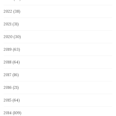
2022
(38)
2021
(31)
2020
(30)
2019
(63)
2018
(64)
2017
(16)
2016
(21)
2015
(64)
2014
(109)