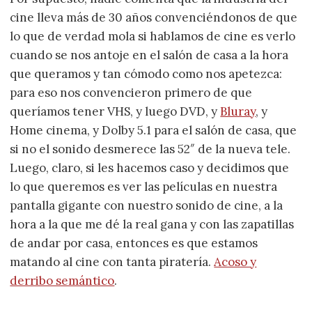
cine lleva más de 30 años convenciéndonos de que
lo que de verdad mola si hablamos de cine es verlo
cuando se nos antoje en el salón de casa a la hora
que queramos y tan cómodo como nos apetezca:
para eso nos convencieron primero de que
queríamos tener VHS, y luego DVD, y
Bluray
, y
Home cinema, y Dolby 5.1 para el salón de casa, que
si no el sonido desmerece las 52″ de la nueva tele.
Luego, claro, si les hacemos caso y decidimos que
lo que queremos es ver las películas en nuestra
pantalla gigante con nuestro sonido de cine, a la
hora a la que me dé la real gana y con las zapatillas
de andar por casa, entonces es que estamos
matando al cine con tanta piratería.
Acoso y
derribo semántico
.