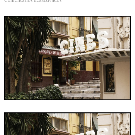
Comentarios desactivados