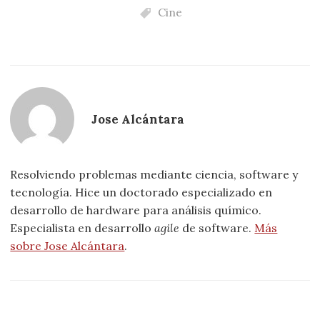
Cine
Jose Alcántara
Resolviendo problemas mediante ciencia, software y
tecnología. Hice un doctorado especializado en
desarrollo de hardware para análisis químico.
Especialista en desarrollo
agile
de software.
Más
sobre Jose Alcántara
.