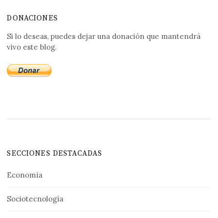
DONACIONES
Si lo deseas, puedes dejar una donación que mantendrá
vivo este blog.
SECCIONES DESTACADAS
Economía
Sociotecnología