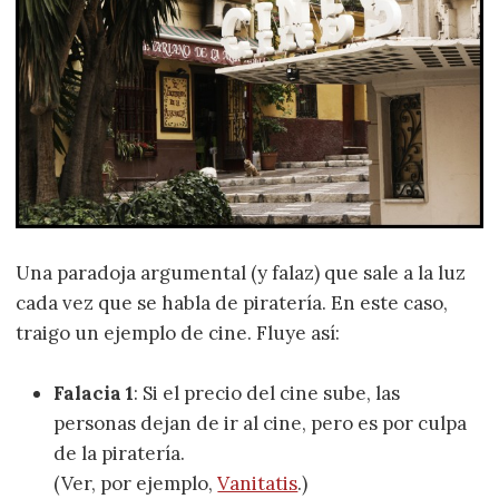
Una paradoja argumental (y falaz) que sale a la luz
cada vez que se habla de piratería. En este caso,
traigo un ejemplo de cine. Fluye así:
Falacia 1
: Si el precio del cine sube, las
personas dejan de ir al cine, pero es por culpa
de la piratería.
(Ver, por ejemplo,
Vanitatis
.)