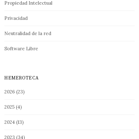
Propiedad Intelectual
Privacidad
Neutralidad de la red
Software Libre
HEMEROTECA
2026
(23)
2025
(4)
2024
(13)
2023
(34)