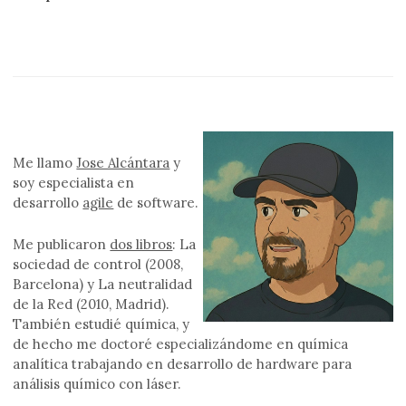
Me llamo
Jose Alcántara
y
soy especialista en
desarrollo
agile
de software.
Me publicaron
dos libros
: La
sociedad de control (2008,
Barcelona) y La neutralidad
de la Red (2010, Madrid).
También estudié química, y
de hecho me doctoré especializándome en química
analítica trabajando en desarrollo de hardware para
análisis químico con láser.