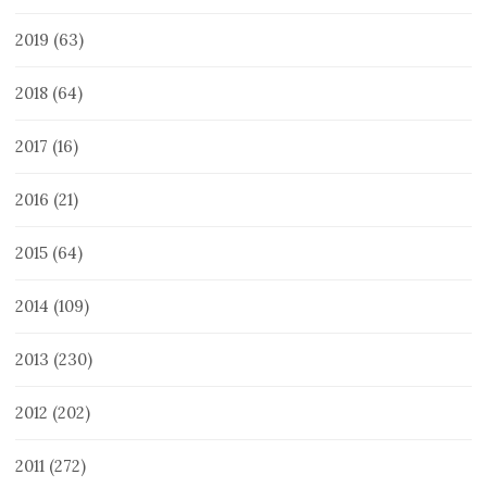
2019
(63)
2018
(64)
2017
(16)
2016
(21)
2015
(64)
2014
(109)
2013
(230)
2012
(202)
2011
(272)