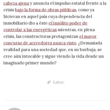
cabeza ajena
y anuncia el impulso estatal frente a la
crisis
bajo la forma de obras públicas
, como ya
hicieran en aquel país cuya dependencia del
inmobiliario dio a éste
el insólito poder de
controlar a las energéticas
mientras, en plena
crisis, las constructoras protagonizan
el mayor
concurso de acreedores nunca visto
. ¿Demasiada
realidad para una sociedad que, en su burbuja, se
cree aún intocable y sigue viendo la vida desde un
imaginado primer mundo?
Latoc