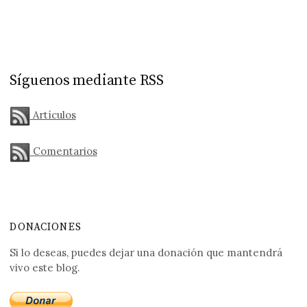
Síguenos mediante RSS
Artículos
Comentarios
DONACIONES
Si lo deseas, puedes dejar una donación que mantendrá
vivo este blog.