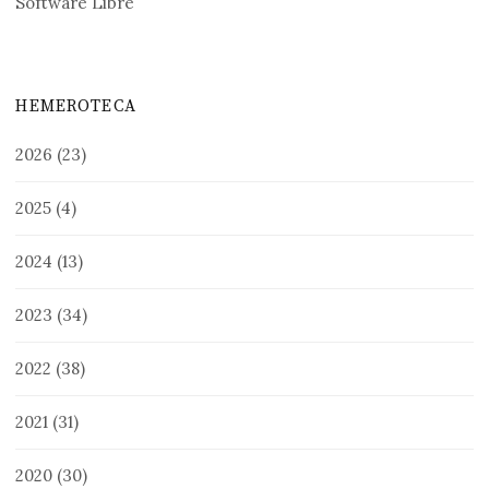
Software Libre
HEMEROTECA
2026
(23)
2025
(4)
2024
(13)
2023
(34)
2022
(38)
2021
(31)
2020
(30)