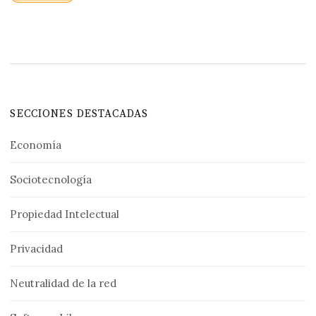
SECCIONES DESTACADAS
Economía
Sociotecnología
Propiedad Intelectual
Privacidad
Neutralidad de la red