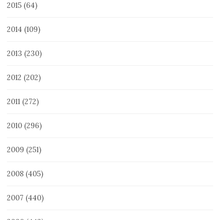
2015
(64)
2014
(109)
2013
(230)
2012
(202)
2011
(272)
2010
(296)
2009
(251)
2008
(405)
2007
(440)