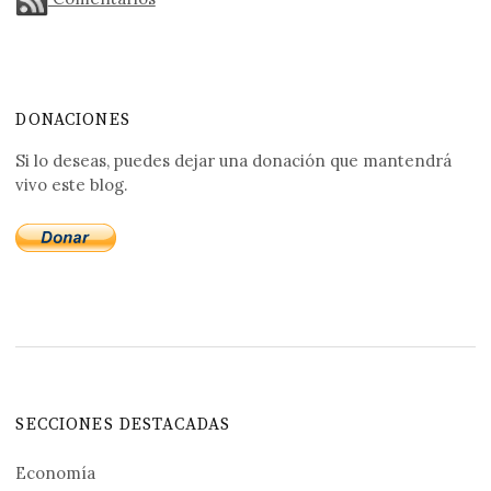
DONACIONES
Si lo deseas, puedes dejar una donación que mantendrá
vivo este blog.
SECCIONES DESTACADAS
Economía