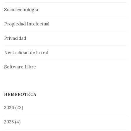
Sociotecnología
Propiedad Intelectual
Privacidad
Neutralidad de la red
Software Libre
HEMEROTECA
2026
(23)
2025
(4)