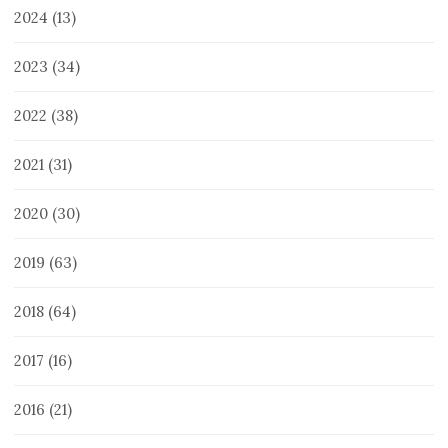
2024
(13)
2023
(34)
2022
(38)
2021
(31)
2020
(30)
2019
(63)
2018
(64)
2017
(16)
2016
(21)