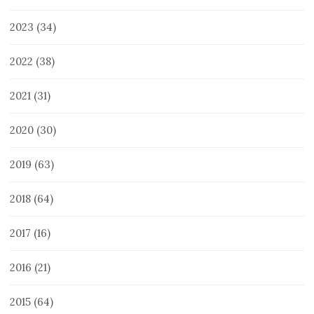
2023
(34)
2022
(38)
2021
(31)
2020
(30)
2019
(63)
2018
(64)
2017
(16)
2016
(21)
2015
(64)