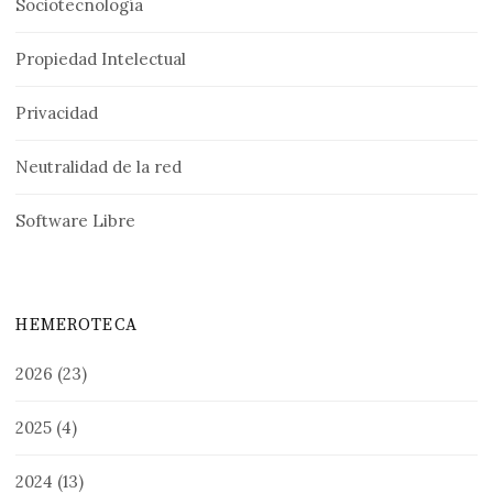
Sociotecnología
Propiedad Intelectual
Privacidad
Neutralidad de la red
Software Libre
HEMEROTECA
2026
(23)
2025
(4)
2024
(13)