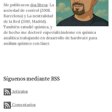
Me publicaron
dos libros
: La
sociedad de control (2008,
Barcelona) y La neutralidad
de la Red (2010, Madrid).
También estudié química, y
de hecho me doctoré especializándome en química
analítica trabajando en desarrollo de hardware para
análisis químico con láser.
Síguenos mediante RSS
Artículos
Comentarios