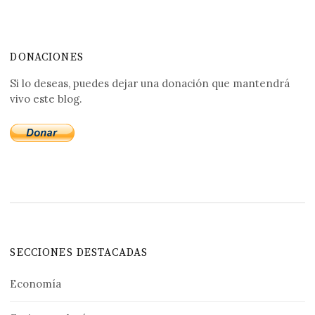
DONACIONES
Si lo deseas, puedes dejar una donación que mantendrá
vivo este blog.
SECCIONES DESTACADAS
Economía