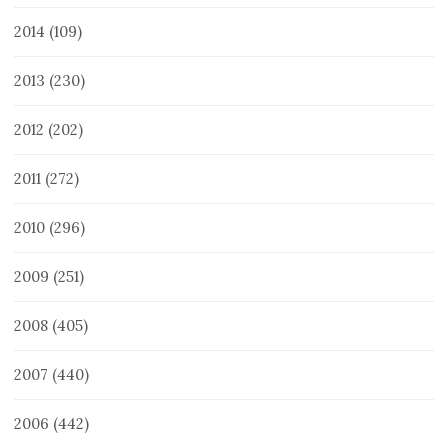
2014
(109)
2013
(230)
2012
(202)
2011
(272)
2010
(296)
2009
(251)
2008
(405)
2007
(440)
2006
(442)