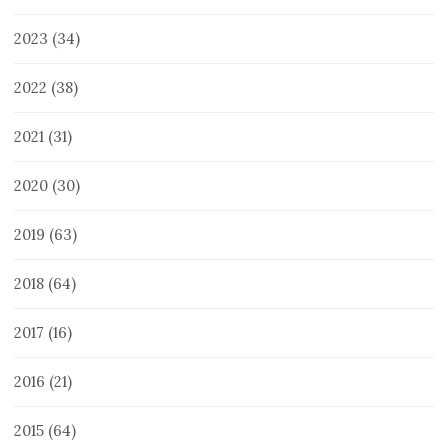
2023
(34)
2022
(38)
2021
(31)
2020
(30)
2019
(63)
2018
(64)
2017
(16)
2016
(21)
2015
(64)