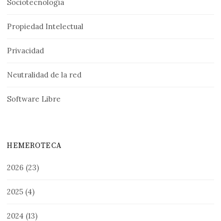
Sociotecnología
Propiedad Intelectual
Privacidad
Neutralidad de la red
Software Libre
HEMEROTECA
2026
(23)
2025
(4)
2024
(13)