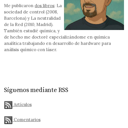
Me publicaron
dos libros
: La
sociedad de control (2008,
Barcelona) y La neutralidad
de la Red (2010, Madrid).
También estudié química, y
de hecho me doctoré especializándome en química
analítica trabajando en desarrollo de hardware para
análisis químico con láser.
Síguenos mediante RSS
Artículos
Comentarios