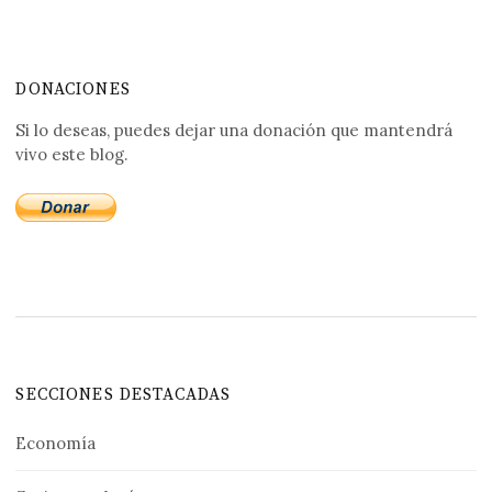
DONACIONES
Si lo deseas, puedes dejar una donación que mantendrá
vivo este blog.
SECCIONES DESTACADAS
Economía