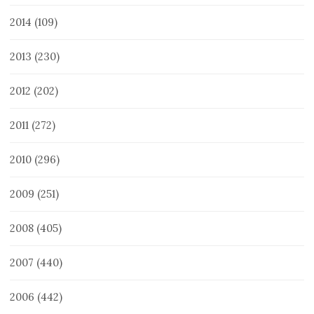
2014
(109)
2013
(230)
2012
(202)
2011
(272)
2010
(296)
2009
(251)
2008
(405)
2007
(440)
2006
(442)