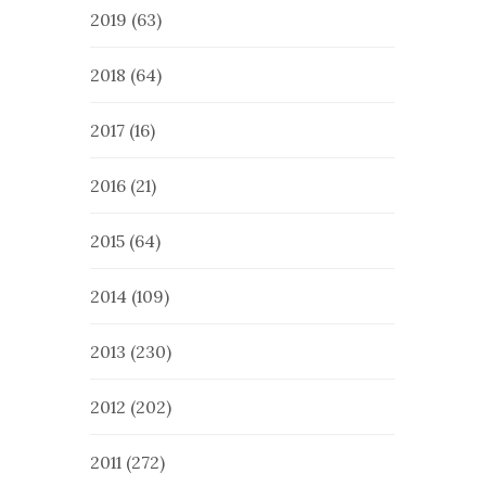
2019
(63)
2018
(64)
2017
(16)
2016
(21)
2015
(64)
2014
(109)
2013
(230)
2012
(202)
2011
(272)