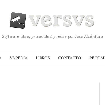
Software libre, privacidad y redes por Jose Alcántara
A
VS PEDIA
LIBROS
CONTACTO
RECOM