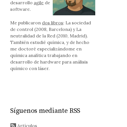
desarrollo
agile
de
software.
Me publicaron
dos libros
: La sociedad
de control (2008, Barcelona) y La
neutralidad de la Red (2010, Madrid).
También estudié química, y de hecho
me doctoré especializándome en
química analítica trabajando en
desarrollo de hardware para análisis
químico con láser.
Síguenos mediante RSS
Artículos