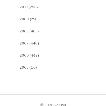
2010
(296)
2009
(251)
2008
(405)
2007
(440)
2006
(442)
2005
(155)
© 2026
Versvs