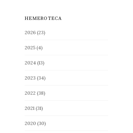
HEMEROTECA
2026
(23)
2025
(4)
2024
(13)
2023
(34)
2022
(38)
2021
(31)
2020
(30)