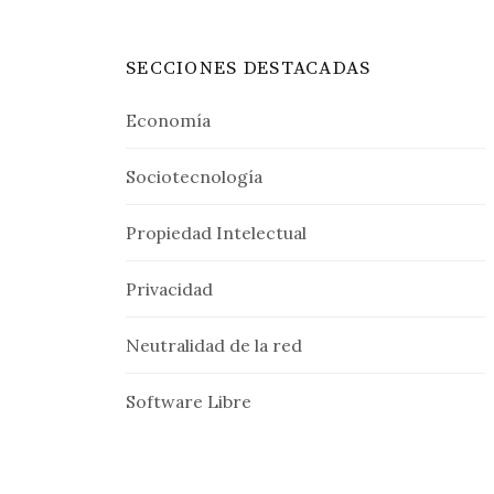
SECCIONES DESTACADAS
Economía
Sociotecnología
Propiedad Intelectual
Privacidad
Neutralidad de la red
Software Libre