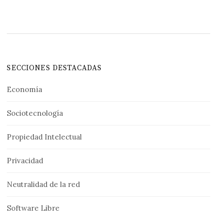
SECCIONES DESTACADAS
Economía
Sociotecnología
Propiedad Intelectual
Privacidad
Neutralidad de la red
Software Libre