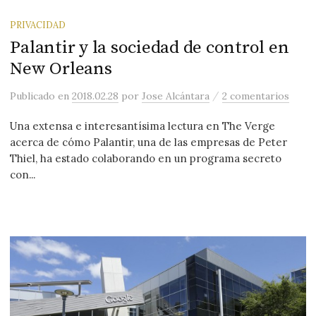
PRIVACIDAD
Palantir y la sociedad de control en
New Orleans
/
Publicado
en
2018.02.28
por
Jose Alcántara
2 comentarios
Una extensa e interesantísima lectura en The Verge
acerca de cómo Palantir, una de las empresas de Peter
Thiel, ha estado colaborando en un programa secreto
con...