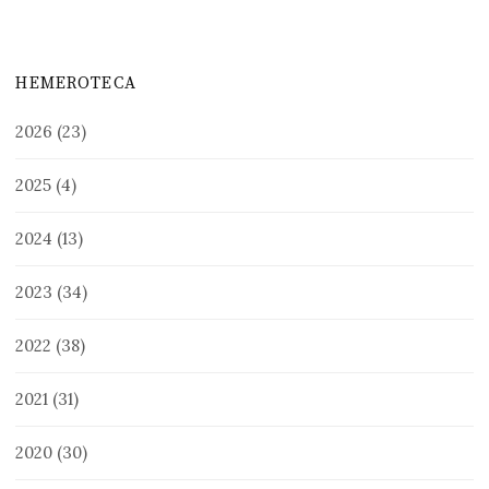
HEMEROTECA
2026
(23)
2025
(4)
2024
(13)
2023
(34)
2022
(38)
2021
(31)
2020
(30)