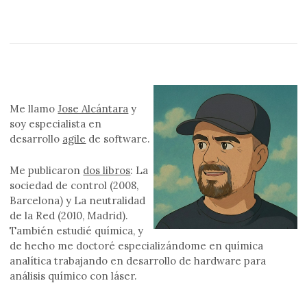
Me llamo
Jose Alcántara
y
soy especialista en
desarrollo
agile
de software.
Me publicaron
dos libros
: La
sociedad de control (2008,
Barcelona) y La neutralidad
de la Red (2010, Madrid).
También estudié química, y
de hecho me doctoré especializándome en química
analítica trabajando en desarrollo de hardware para
análisis químico con láser.