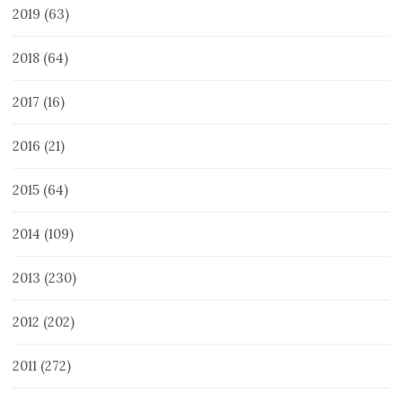
2019
(63)
2018
(64)
2017
(16)
2016
(21)
2015
(64)
2014
(109)
2013
(230)
2012
(202)
2011
(272)