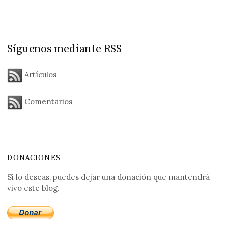
Síguenos mediante RSS
Artículos
Comentarios
DONACIONES
Si lo deseas, puedes dejar una donación que mantendrá
vivo este blog.