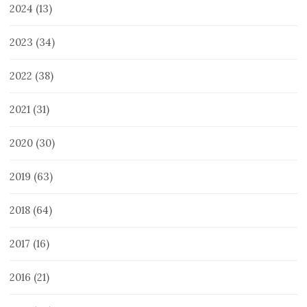
2024
(13)
2023
(34)
2022
(38)
2021
(31)
2020
(30)
2019
(63)
2018
(64)
2017
(16)
2016
(21)