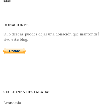
DONACIONES
Si lo deseas, puedes dejar una donación que mantendrá
vivo este blog.
SECCIONES DESTACADAS
Economía