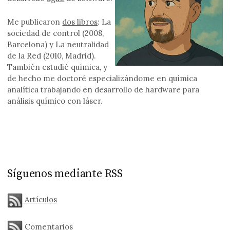
Me publicaron
dos libros
: La
sociedad de control (2008,
Barcelona) y La neutralidad
de la Red (2010, Madrid).
También estudié química, y
de hecho me doctoré especializándome en química
analítica trabajando en desarrollo de hardware para
análisis químico con láser.
Síguenos mediante RSS
Artículos
Comentarios