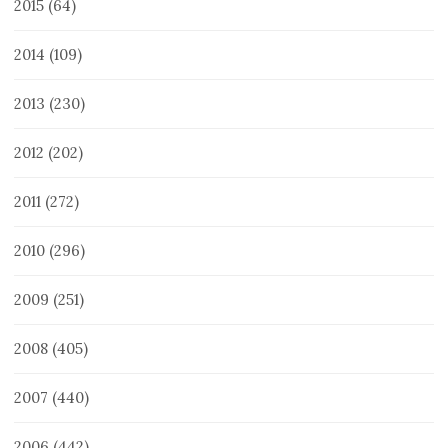
2015
(64)
2014
(109)
2013
(230)
2012
(202)
2011
(272)
2010
(296)
2009
(251)
2008
(405)
2007
(440)
2006
(442)