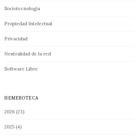
Sociotecnología
Propiedad Intelectual
Privacidad
Neutralidad de la red
Software Libre
HEMEROTECA
2026
(23)
2025
(4)