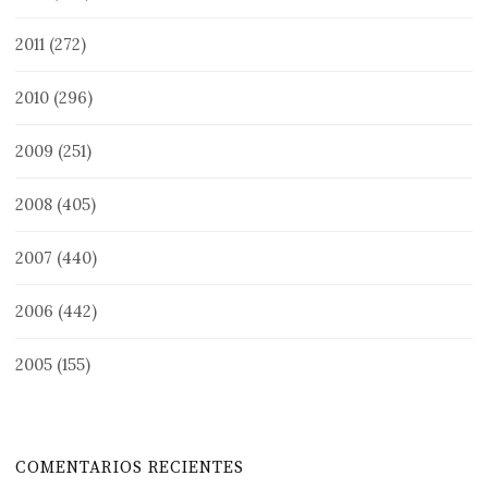
2011
(272)
2010
(296)
2009
(251)
2008
(405)
2007
(440)
2006
(442)
2005
(155)
COMENTARIOS RECIENTES