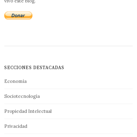
vivo este blog.
SECCIONES DESTACADAS
Economía
Sociotecnología
Propiedad Intelectual
Privacidad