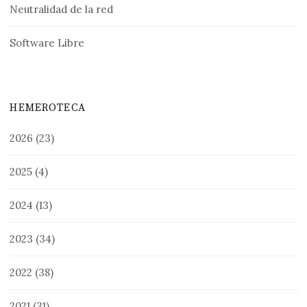
Neutralidad de la red
Software Libre
HEMEROTECA
2026
(23)
2025
(4)
2024
(13)
2023
(34)
2022
(38)
2021
(31)