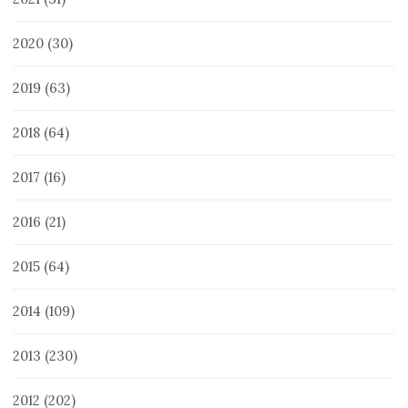
2020
(30)
2019
(63)
2018
(64)
2017
(16)
2016
(21)
2015
(64)
2014
(109)
2013
(230)
2012
(202)