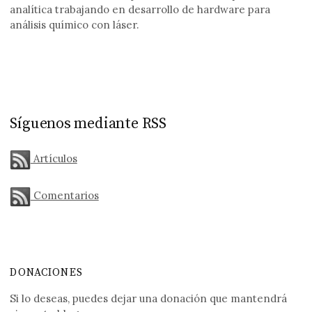
analítica trabajando en desarrollo de hardware para
análisis químico con láser.
Síguenos mediante RSS
Artículos
Comentarios
DONACIONES
Si lo deseas, puedes dejar una donación que mantendrá