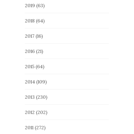
2019
(63)
2018
(64)
2017
(16)
2016
(21)
2015
(64)
2014
(109)
2013
(230)
2012
(202)
2011
(272)