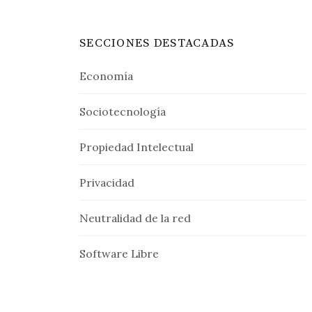
SECCIONES DESTACADAS
Economía
Sociotecnología
Propiedad Intelectual
Privacidad
Neutralidad de la red
Software Libre