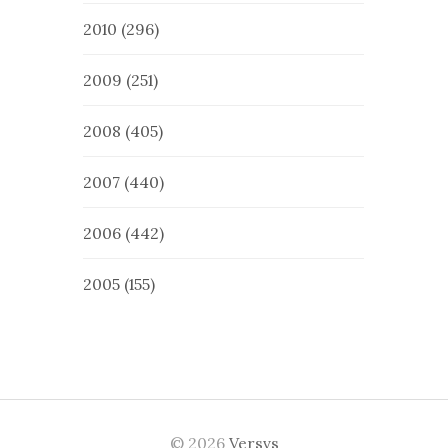
2010
(296)
2009
(251)
2008
(405)
2007
(440)
2006
(442)
2005
(155)
© 2026
Versvs