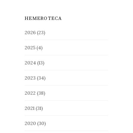
HEMEROTECA
2026
(23)
2025
(4)
2024
(13)
2023
(34)
2022
(38)
2021
(31)
2020
(30)