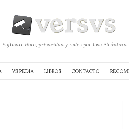
Software libre, privacidad y redes por Jose Alcántara
A
VS PEDIA
LIBROS
CONTACTO
RECOM