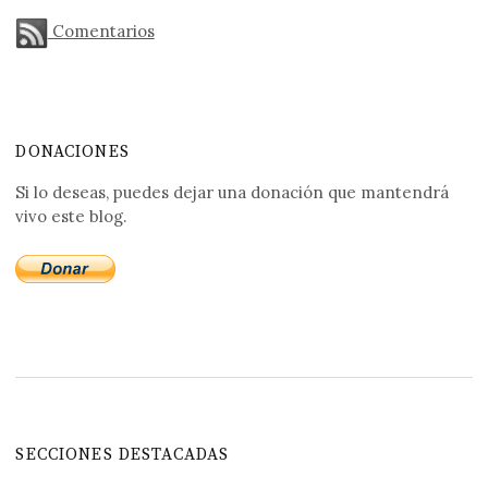
Comentarios
DONACIONES
Si lo deseas, puedes dejar una donación que mantendrá
vivo este blog.
SECCIONES DESTACADAS