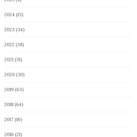
2024
(13)
2023
(34)
2022
(38)
2021
(31)
2020
(30)
2019
(63)
2018
(64)
2017
(16)
2016
(21)