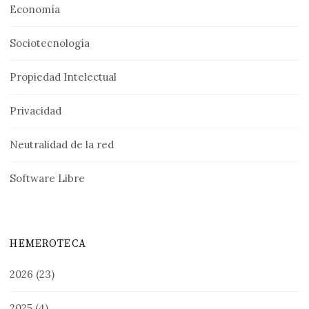
Economía
Sociotecnología
Propiedad Intelectual
Privacidad
Neutralidad de la red
Software Libre
HEMEROTECA
2026
(23)
2025
(4)