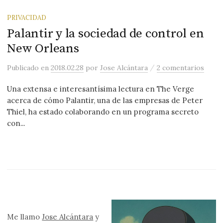
PRIVACIDAD
Palantir y la sociedad de control en
New Orleans
/
Publicado
en
2018.02.28
por
Jose Alcántara
2 comentarios
Una extensa e interesantísima lectura en The Verge
acerca de cómo Palantir, una de las empresas de Peter
Thiel, ha estado colaborando en un programa secreto
con...
Me llamo
Jose Alcántara
y