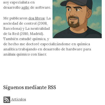
soy especialista en
desarrollo
agile
de software.
Me publicaron
dos libros
: La
sociedad de control (2008,
Barcelona) y La neutralidad
de la Red (2010, Madrid).
También estudié química, y
de hecho me doctoré especializándome en química
analítica trabajando en desarrollo de hardware para
análisis químico con láser.
Síguenos mediante RSS
Artículos