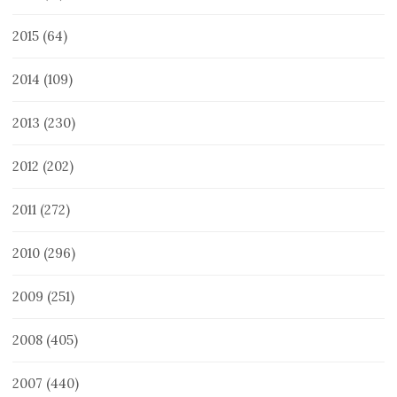
2015
(64)
2014
(109)
2013
(230)
2012
(202)
2011
(272)
2010
(296)
2009
(251)
2008
(405)
2007
(440)