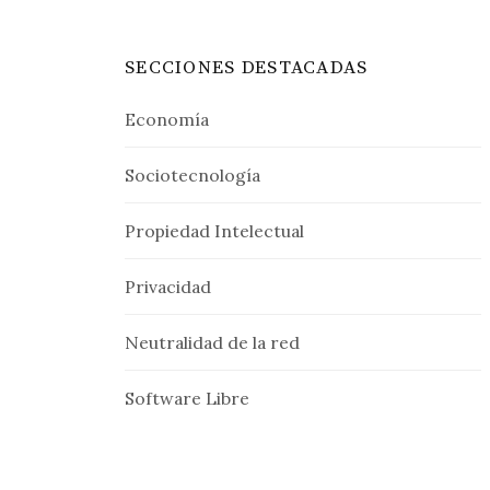
SECCIONES DESTACADAS
Economía
Sociotecnología
Propiedad Intelectual
Privacidad
Neutralidad de la red
Software Libre