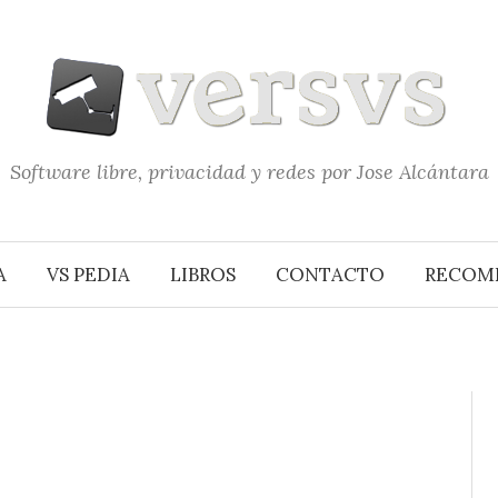
Software libre, privacidad y redes por Jose Alcántara
A
VS PEDIA
LIBROS
CONTACTO
RECOM