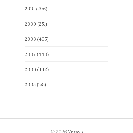
2010
(296)
2009
(251)
2008
(405)
2007
(440)
2006
(442)
2005
(155)
© 2026
Versvs