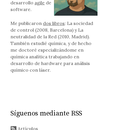
desarrollo
agile
de
software.
Me publicaron
dos libros
: La sociedad
de control (2008, Barcelona) y La
neutralidad de la Red (2010, Madrid).
También estudié química, y de hecho
me doctoré especializándome en
química analítica trabajando en
desarrollo de hardware para análisis
químico con láser.
Síguenos mediante RSS
Artículos