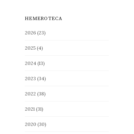
HEMEROTECA
2026
(23)
2025
(4)
2024
(13)
2023
(34)
2022
(38)
2021
(31)
2020
(30)