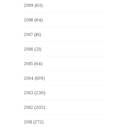
2019
(63)
2018
(64)
2017
(16)
2016
(21)
2015
(64)
2014
(109)
2013
(230)
2012
(202)
2011
(272)