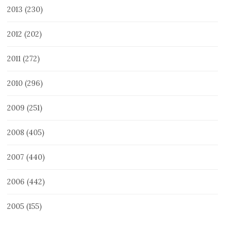
2013
(230)
2012
(202)
2011
(272)
2010
(296)
2009
(251)
2008
(405)
2007
(440)
2006
(442)
2005
(155)