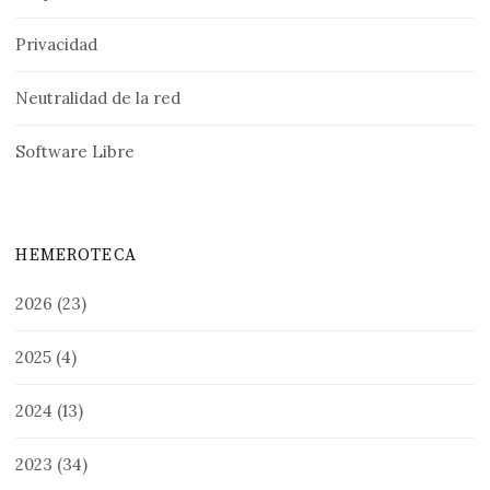
Privacidad
Neutralidad de la red
Software Libre
HEMEROTECA
2026
(23)
2025
(4)
2024
(13)
2023
(34)