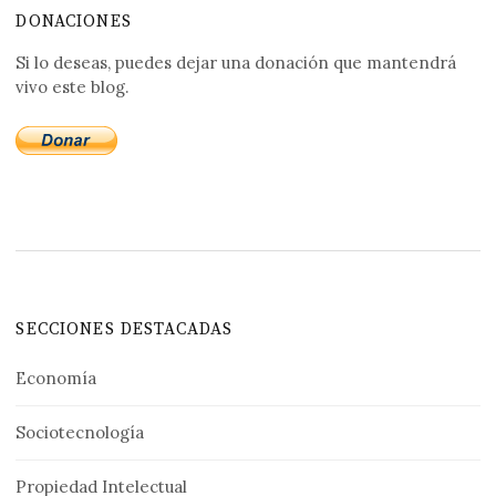
DONACIONES
Si lo deseas, puedes dejar una donación que mantendrá
vivo este blog.
SECCIONES DESTACADAS
Economía
Sociotecnología
Propiedad Intelectual