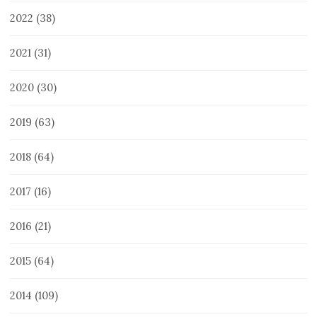
2022
(38)
2021
(31)
2020
(30)
2019
(63)
2018
(64)
2017
(16)
2016
(21)
2015
(64)
2014
(109)